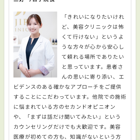
「きれいになりたいけれ
ど、美容クリニックは怖
くて行けない」というよ
うな方々が心から安心し
て頼れる場所でありたい
と思っています。患者さ
んの思いに寄り添い、エ
ビデンスのある確かなアプローチをご提供
することにこだわっています。他院での施術
に悩まれている方のセカンドオピニオン
や、「まずは話だけ聞いてみたい」という
カウンセリングだけでも大歓迎です。美容
医療が初めての方も、知識がないという方