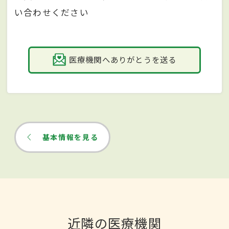
い合わせください
医療機関へありがとうを送る
基本情報を見る
近隣の医療機関