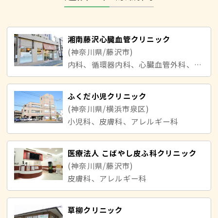
湘南藤沢心臓血管クリニック
(神奈川県/藤沢市)
内科、循環器内科、心臓血管外科、美容皮膚科
ふくだ小児クリニック
(神奈川県/横浜市泉区)
小児科、皮膚科、アレルギー科
医療法人 こばやし皮ふ科クリニック
(神奈川県/藤沢市)
皮膚科、アレルギー科
草柳クリニック