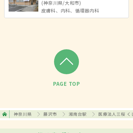
(神奈川県/大和市)
皮膚科、内科、循環器内科
PAGE TOP
神奈川県
藤沢市
湘南台駅
医療法人三桜 く