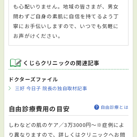
も心配いりません。地域の皆さまが、男女
問わずご自身の素肌に自信を持てるよう丁
寧にお手伝いしますので、いつでも気軽に
お声がけください。
くじらクリニックの関連記事
ドクターズファイル
三好 今日子 院長の独自取材記事
自由診療費用の目安
自由診療とは
しわなどの肌のケア／3万3000円～※症例によ
り異なりますので、詳しくはクリニックへお問