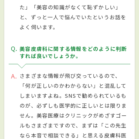
た」「美容の知識がなくて恥ずかしい」
と、ずっと一人で悩んでいたというお話を
よく伺います。
Q
美容皮膚科に関する情報をどのように判断
すれば良いでしょうか。
A
さまざまな情報が飛び交っているので、
「何が正しいのかわからない」と混乱して
しまいますよね。SNSで勧められているも
のが、必ずしも医学的に正しいとは限りま
せん。美容医療はクリニックがめざすゴー
ルもさまざまですので、まずは「この先生
なら本音で相談できる」と思える皮膚科医