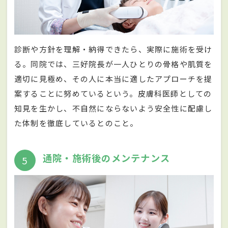
診断や方針を理解・納得できたら、実際に施術を受け
る。同院では、三好院長が一人ひとりの骨格や肌質を
適切に見極め、その人に本当に適したアプローチを提
案することに努めているという。皮膚科医師としての
知見を生かし、不自然にならないよう安全性に配慮し
た体制を徹底しているとのこと。
通院・施術後のメンテナンス
5