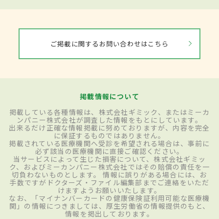
ご掲載に関するお問い合わせはこちら
掲載情報について
掲載している各種情報は、株式会社ギミック、またはミーカ
ンパニー株式会社が調査した情報をもとにしています。
出来るだけ正確な情報掲載に努めておりますが、内容を完全
に保証するものではありません。
掲載されている医療機関へ受診を希望される場合は、事前に
必ず該当の医療機関に直接ご確認ください。
当サービスによって生じた損害について、株式会社ギミッ
ク、およびミーカンパニー株式会社ではその賠償の責任を一
切負わないものとします。 情報に誤りがある場合には、お
手数ですがドクターズ・ファイル編集部までご連絡をいただ
けますようお願いいたします。
なお、「マイナンバーカードの健康保険証利用可能な医療機
関」の情報につきましては、厚生労働省の情報提供のもと、
情報を掲出しております。