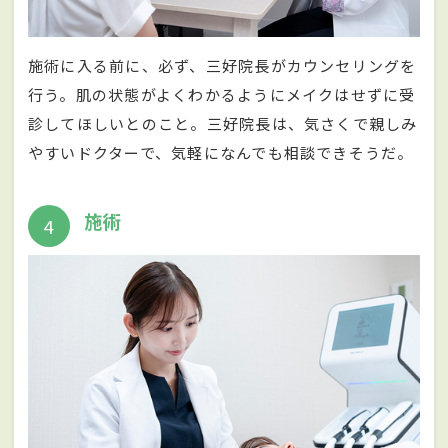
施術に入る前に、必ず、三好院長がカウンセリングを
行う。肌の状態がよくわかるようにメイクはせずに受
診してほしいとのこと。三好院長は、気さくで親しみ
やすいドクターで、気軽になんでも相談できそうだ。
施術
4