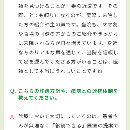
師を見つけることが一番の近道です。その
際、とても頼りになるのが、実際に来院し
た方の紹介や生の声です。当院も、ママ友
や職場の同僚の方からのご紹介をきっかけ
に来院される方が日々増えています。身近
な方のリアルな声を通じて、当院を信頼し
て足を運んでくださる方がいることは、医
師として本当にうれしいことですね。
Q
こちらの診療方針や、病院との連携体制を
教えてください。
A
診療において大切にしているのは、患者さ
んが無理なく「継続できる」医療の提案で