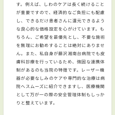
す。例えば、しわのケアは長く続けること
が重要ですので、経済的なご負担にも配慮
し、できるだけ患者さんに還元できるよう
な良心的な価格設定を心がけています。も
ちろん、ご希望を最優先とし、不要な施術
を無理にお勧めすることは絶対にありませ
ん。また、私自身が藤沢湘南台病院でも皮
膚科診療を行っているため、強固な連携体
制があるのも当院の特徴です。レーザー機
器が必要なしみのケアや専門的な治療は病
院へスムーズに紹介できますし、医療機関
として万が一の際の安全管理体制もしっか
りと整えています。