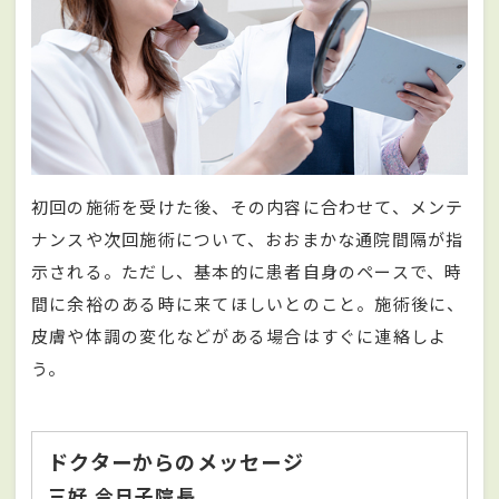
初回の施術を受けた後、その内容に合わせて、メンテ
ナンスや次回施術について、おおまかな通院間隔が指
示される。ただし、基本的に患者自身のペースで、時
間に余裕のある時に来てほしいとのこと。施術後に、
皮膚や体調の変化などがある場合はすぐに連絡しよ
う。
ドクターからのメッセージ
三好 今日子院長