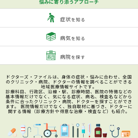
悩みに寄り添うアプローチ
症状
を知る
病気
を知る
病院
を探す
ドクターズ・ファイルは、身体の症状・悩みに合わせ、全国
のクリニック・病院、ドクターの情報を調べることができる
地域医療情報サイトです。
診療科目、行政区、沿線・駅、診療時間、医院の特徴などの
基本情報だけでなく、気になる症状、病名、検査名などから
条件に合ったクリニック・病院、ドクターを探すことができ
ます。 医院情報だけでなく、独自取材に基づき、ドクターに
関する情報（診療方針や得意な治療・検査など）も紹介。