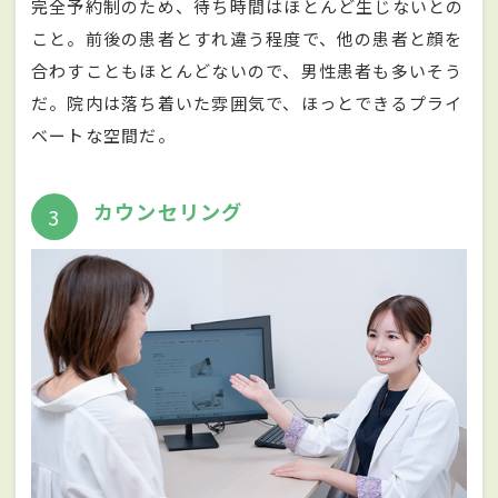
完全予約制のため、待ち時間はほとんど生じないとの
こと。前後の患者とすれ違う程度で、他の患者と顔を
合わすこともほとんどないので、男性患者も多いそう
だ。院内は落ち着いた雰囲気で、ほっとできるプライ
ベートな空間だ。
カウンセリング
3