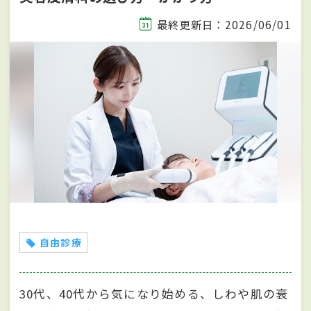
最終更新日：2026/06/01
自由診療
30代、40代から気になり始める、しわや肌の衰