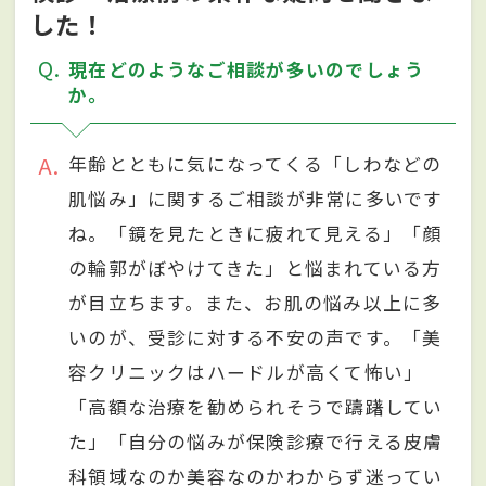
した！
Q
現在どのようなご相談が多いのでしょう
か。
A
年齢とともに気になってくる「しわなどの
肌悩み」に関するご相談が非常に多いです
ね。「鏡を見たときに疲れて見える」「顔
の輪郭がぼやけてきた」と悩まれている方
が目立ちます。また、お肌の悩み以上に多
いのが、受診に対する不安の声です。「美
容クリニックはハードルが高くて怖い」
「高額な治療を勧められそうで躊躇してい
た」「自分の悩みが保険診療で行える皮膚
科領域なのか美容なのかわからず迷ってい