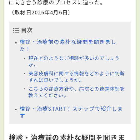
に向き合う診療のプロセスに迫った。
（取材日2026年4月6日）
目次
検診・治療前の素朴な疑問を聞きまし
た！
現在どのようなご相談が多いのでしょう
か。
美容皮膚科に関する情報をどのように判断
すれば良いでしょうか。
こちらの診療方針や、病院との連携体制を
教えてください。
検診・治療START！ステップで紹介しま
す
検診・治療前の素朴な疑問を聞きま