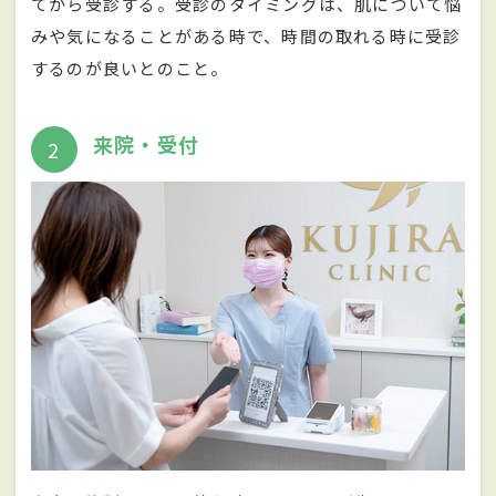
てから受診する。受診のタイミングは、肌について悩
みや気になることがある時で、時間の取れる時に受診
するのが良いとのこと。
来院・受付
2