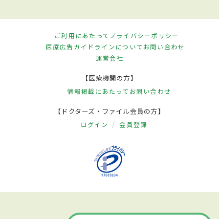
ご利用にあたって
プライバシーポリシー
医療広告ガイドラインについて
お問い合わせ
運営会社
【医療機関の方】
情報掲載にあたって
お問い合わせ
【ドクターズ・ファイル会員の方】
ログイン
会員登録