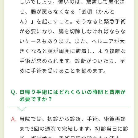
しいでしょう。怖いのは、放置して悪化さ
せ、腸が戻らなくなる「嵌頓（かんと
ん）」を起こすこと。そうなると緊急手術
が必要になり、腸を切除しなければならな
いケースもあります。また、ヘルニアが大
きくなると腸が周囲に癒着し、より複雑な
手術が求められます。診断がついたら、早
めに手術を受けることを勧めます。
Q
日帰り手術にはどれくらいの時間と費用が
必要ですか？
A
当院では、初診から診断、手術、術後再診
まで3回の通院で完結します。初診当日に診