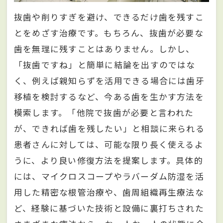
抜歯や削りすぎを避け、できるだけ歯を残すこ
とをめざす治療です。もちろん、抜歯が必要な
歯を無理に残すことはありません。しかし、
「抜歯ですね」と簡単に結論を出すのではな
く、例えば親知らずを活用できる場合には歯牙
移植を検討するなど、今ある歯を生かす方法を
模索します。「他院で抜歯が必要と言われた
が、できれば歯を残したい」と相談に来られる
患者さんに対しては、可能な限り長く使えるよ
うに、より良い修復方法を提案します。具体的
には、マイクロスコープやラバーダム防湿を活
用した精密な根管治療や、歯周組織再生療法な
ど、経験に基づいた技術と設備に裏打ちされた