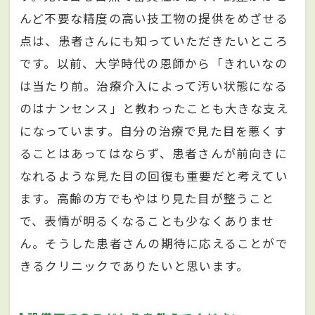
んど不要な精度の高い技工物の提供をめざせる
点は、患者さんにも知っていただきたいところ
です。以前、大学時代の恩師から「きれいなの
は当たり前。治療介入によって汚い状態になる
のはナンセンス」と教わったことも大きな支え
になっています。自分の治療で見た目を悪くす
ることはあってはならず、患者さんが前向きに
なれるような見た目の回復も重要だと考えてい
ます。高齢の方でもやはり見た目が整うこと
で、表情が明るくなることも少なくありませ
ん。そうした患者さんの期待に応えることがで
きるクリニックでありたいと思います。