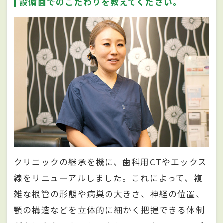
設備面でのこだわりを教えてください。
クリニックの継承を機に、歯科用CTやエックス
線をリニューアルしました。これによって、複
雑な根管の形態や病巣の大きさ、神経の位置、
顎の構造などを立体的に細かく把握できる体制