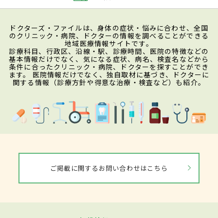
ドクターズ・ファイルは、身体の症状・悩みに合わせ、全国
のクリニック・病院、ドクターの情報を調べることができる
地域医療情報サイトです。
診療科目、行政区、沿線・駅、診療時間、医院の特徴などの
基本情報だけでなく、気になる症状、病名、検査名などから
条件に合ったクリニック・病院、ドクターを探すことができ
ます。 医院情報だけでなく、独自取材に基づき、ドクターに
関する情報（診療方針や得意な治療・検査など）も紹介。
ご掲載に関するお問い合わせはこちら