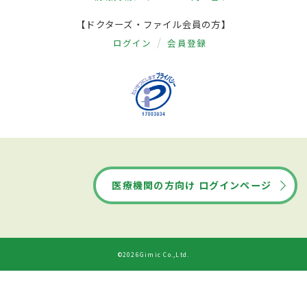
【ドクターズ・ファイル会員の方】
ログイン
会員登録
医療機関の方向け ログインページ
©2026Gimic Co.,Ltd.