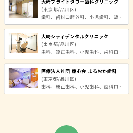
大崎ブライトタワー歯科クリニック
(東京都/品川区)
歯科、歯科口腔外科、小児歯科、矯正歯科
大崎シティデンタルクリニック
(東京都/品川区)
歯科、矯正歯科、小児歯科、歯科口腔外科
医療法人社団 康心会 まるおか歯科
(東京都/品川区)
歯科、矯正歯科、小児歯科、歯科口腔外科