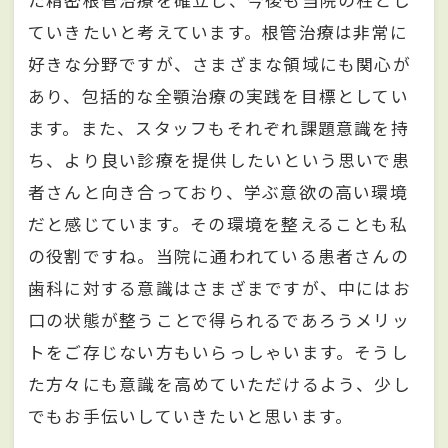
ていきたいと考えています。根管治療は非常に
好きな分野ですが、さまざまな領域にも関心が
あり、包括的な全顎治療の実践を目標としてい
ます。また、スタッフもそれぞれ課題意識を持
ち、より良い診療を提供したいという思いで患
者さんと向き合っており、学ぶ意欲の高い環境
だと感じています。その環境を整えることも私
の役割ですね。当院に通われている患者さんの
歯科に対する意識はさまざまですが、中にはお
口の状態が整うことで得られるであろうメリッ
トをご存じない方もいらっしゃいます。そうし
た方々にも意識を高めていただけるよう、少し
でもお手伝いしていきたいと思います。