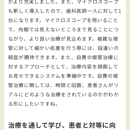
がより充実しました。また、マイクロスコープ
も新しく導入したので、歯科医師一人に対して1
台になります。マイクロスコープを用いること
で、肉眼では見えないところまで見ることにつ
ながり、より良い治療が見込めます。複雑な根
管に対して細かい処置を行う際には、段違いの
精度が期待できます。また、自費の根管治療に
対するアプローチとして、治療内容を録画して
お見せできるシステムを準備中です。自費の根
管治療に関しては、時間と回数、患者さんがリ
アルにどのような治療をされているのかがわか
る形にしたいですね。
治療を通して学び、患者と対等に向