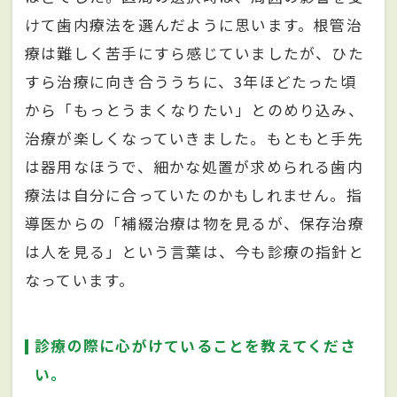
けて歯内療法を選んだように思います。根管治
療は難しく苦手にすら感じていましたが、ひた
すら治療に向き合ううちに、3年ほどたった頃
から「もっとうまくなりたい」とのめり込み、
治療が楽しくなっていきました。もともと手先
は器用なほうで、細かな処置が求められる歯内
療法は自分に合っていたのかもしれません。指
導医からの「補綴治療は物を見るが、保存治療
は人を見る」という言葉は、今も診療の指針と
なっています。
診療の際に心がけていることを教えてくださ
い。