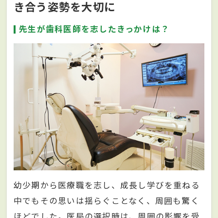
き合う姿勢を大切に
先生が歯科医師を志したきっかけは？
幼少期から医療職を志し、成長し学びを重ねる
中でもその思いは揺らぐことなく、周囲も驚く
ほどでした。医局の選択時は、周囲の影響を受