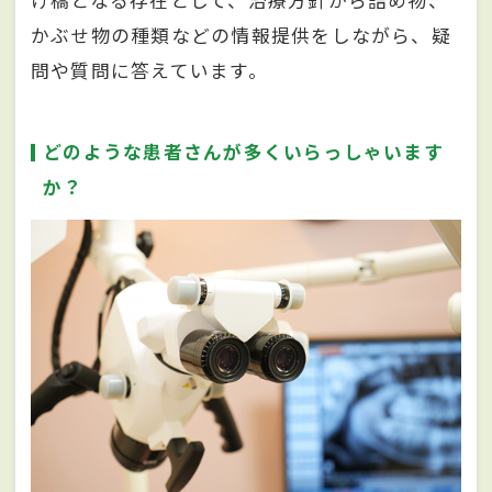
け橋となる存在として、治療方針から詰め物、
かぶせ物の種類などの情報提供をしながら、疑
問や質問に答えています。
どのような患者さんが多くいらっしゃいます
か？