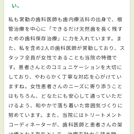
い。
私も常勤の歯科医師も歯内療法科の出身で、根
管治療を中心に「できるだけ天然歯を長く残す
ための歯科保存治療」に力を入れています。ま
た、私を含め2人の歯科医師が常勤しており、ス
タッフ全員が女性であることも当院の特徴で
す。患者さんとのコミュニケーションを大切に
しており、やわらかく丁寧な対応を心がけてい
ますね。女性患者さんのニーズに寄り添うこと
はもちろん、どなたにも安心して通っていただ
けるよう、和やかで落ち着いた雰囲気づくりに
努めています。また、当院にはトリートメント
コーディネーターが、歯科医師と患者さんの架