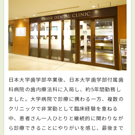
日本大学歯学部卒業後、日本大学歯学部付属歯
科病院の歯内療法科に入局し、約5年間勤務し
ました。大学病院で診療に携わる一方、複数の
クリニックで非常勤として臨床経験を重ねる
中、患者さん一人ひとりと継続的に関わりなが
ら診療できることにやりがいを感じ、最後まで