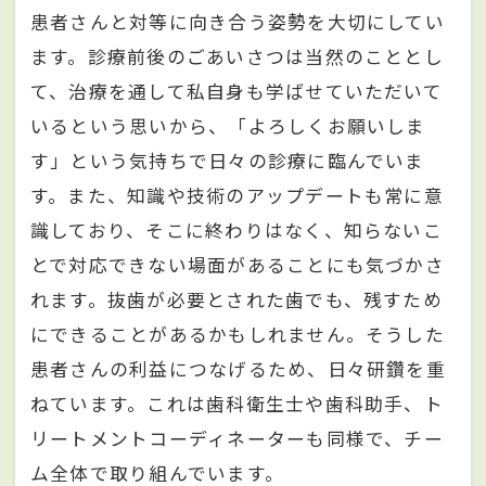
患者さんと対等に向き合う姿勢を大切にしてい
ます。診療前後のごあいさつは当然のこととし
て、治療を通して私自身も学ばせていただいて
いるという思いから、「よろしくお願いしま
す」という気持ちで日々の診療に臨んでいま
す。また、知識や技術のアップデートも常に意
識しており、そこに終わりはなく、知らないこ
とで対応できない場面があることにも気づかさ
れます。抜歯が必要とされた歯でも、残すため
にできることがあるかもしれません。そうした
患者さんの利益につなげるため、日々研鑽を重
ねています。これは歯科衛生士や歯科助手、ト
リートメントコーディネーターも同様で、チー
ム全体で取り組んでいます。