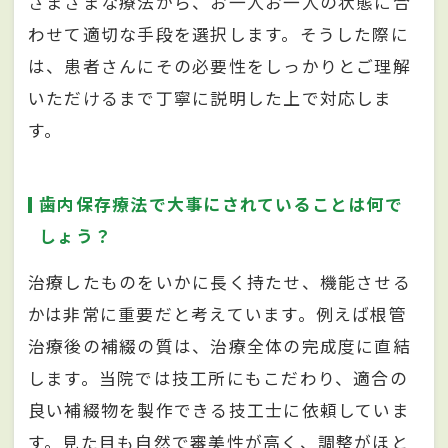
さまざまな療法から、お一人お一人の状態に合
わせて適切な手段を選択します。そうした際に
は、患者さんにその必要性をしっかりとご理解
いただけるまで丁寧に説明した上で対応しま
す。
歯内保存療法で大事にされていることは何で
しょう？
治療したものをいかに長く持たせ、機能させる
かは非常に重要だと考えています。例えば根管
治療後の補綴の質は、治療全体の完成度に直結
します。当院では技工所にもこだわり、適合の
良い補綴物を製作できる技工士に依頼していま
す。見た目も自然で審美性が高く、調整がほと