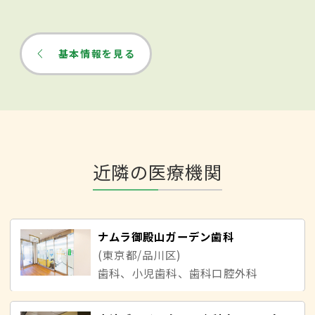
基本情報を見る
近隣の医療機関
ナムラ御殿山ガーデン歯科
(東京都/品川区)
歯科、小児歯科、歯科口腔外科