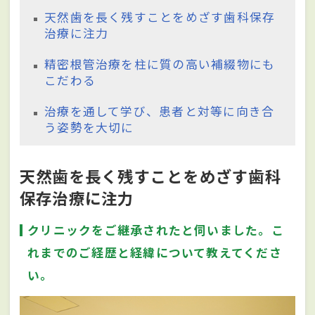
天然歯を長く残すことをめざす歯科保存
治療に注力
精密根管治療を柱に質の高い補綴物にも
こだわる
治療を通して学び、患者と対等に向き合
う姿勢を大切に
天然歯を長く残すことをめざす歯科
保存治療に注力
クリニックをご継承されたと伺いました。こ
れまでのご経歴と経緯について教えてくださ
い。