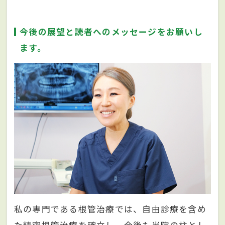
今後の展望と読者へのメッセージをお願いし
ます。
私の専門である根管治療では、自由診療を含め
た精密根管治療を確立し、今後も当院の柱とし