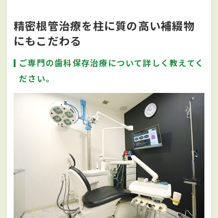
精密根管治療を柱に質の高い補綴物
にもこだわる
ご専門の歯科保存治療について詳しく教えてく
ださい。