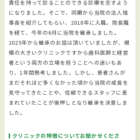
責任を持って診ることのできる診療を志すよう
になりました。そこで、同期から当院の法人理
事長を紹介してもらい、2018年に入職。院長職
を経て、今年の6月に当院を継承しました。
2025年から継承のお話は頂いていましたが、規
模の大きいクリニックですから歯科医師と経営
者という両方の立場を担うことへの迷いもあ
り、1年間熟考しました。しかし、患者さんが
まだそれほど多くなかった頃から当院の成長を
見守ってきたことや、信頼できるスタッフに恵
まれていたことが後押しとなり継承を決意しま
した。
クリニックの特徴についてお聞かせくださ