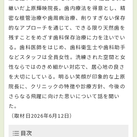
継いだ上原輝映院長。歯内療法を得意とし、精
密な根管治療や歯周病治療、削りすぎない保存
的なアプローチを通じて、できる限り天然歯を
残すことをめざす歯科保存治療に力を注いでい
る。歯科医師をはじめ、歯科衛生士や歯科助手
などスタッフは全員女性。洗練された空間と女
性ならではのきめ細かい対応で、居心地の良さ
を大切にしている。明るい笑顔が印象的な上原
院長に、クリニックの特徴や診療方針、今後の
さらなる飛躍に向けた思いについて話を聞い
た。
（取材日2026年6月12日）
目次