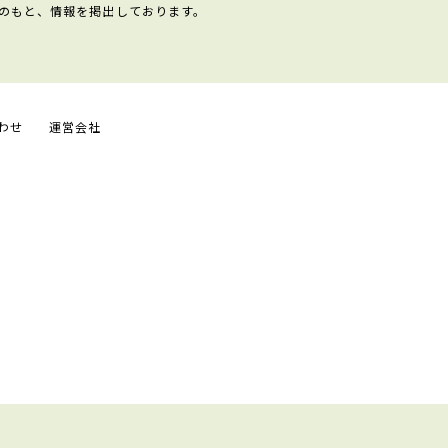
のもと、情報を掲出しております。
わせ
運営会社