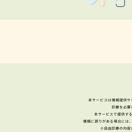
本サービスは情報提供サ
診療を必要
本サービスで提供す
情報に誤りがある場合には
※自由診療の内容