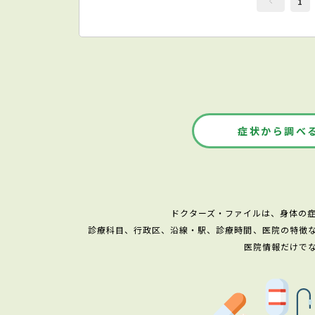
1
症状から調べ
ドクターズ・ファイルは、身体の
診療科目、行政区、沿線・駅、診療時間、医院の特徴
医院情報だけで