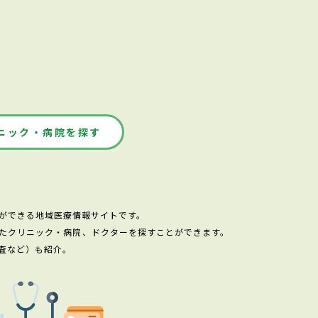
ニック・病院を探す
ができる地域医療情報サイトです。
たクリニック・病院、ドクターを探すことができます。
査など）も紹介。