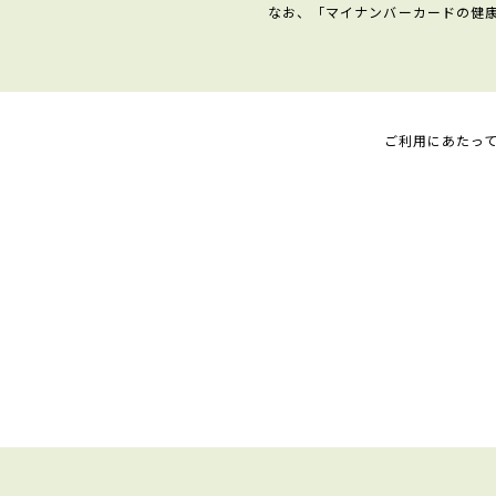
なお、「マイナンバーカードの健
ご利用にあたっ