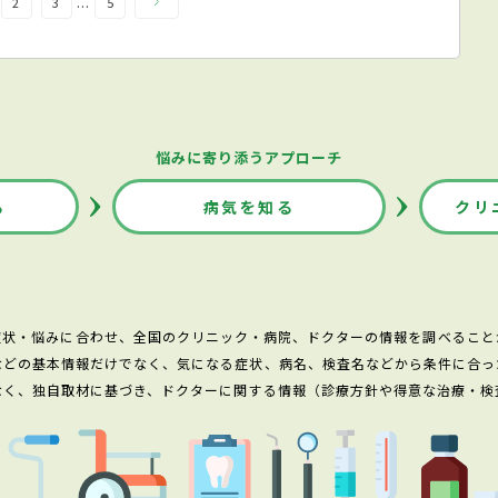
...
2
3
5
悩みに寄り添うアプローチ
る
病気を知る
クリ
症状・悩みに合わせ、全国のクリニック・病院、ドクターの情報を調べること
などの基本情報だけでなく、気になる症状、病名、検査名などから条件に合っ
なく、独自取材に基づき、ドクターに関する情報（診療方針や得意な治療・検