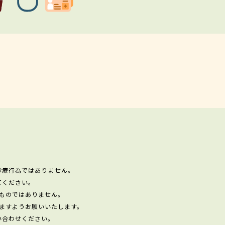
診療行為ではありません。
てください。
ものではありません。
ますようお願いいたします。
い合わせください。