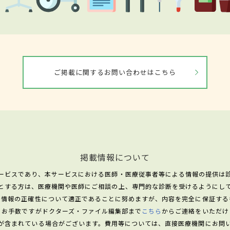
ご掲載に関するお問い合わせはこちら
掲載情報について
ービスであり、本サービスにおける医師・医療従事者等による情報の提供は
とする方は、医療機関や医師にご相談の上、専門的な診断を受けるようにし
る情報の正確性について適正であることに努めますが、内容を完全に保証する
、お手数ですがドクターズ・ファイル編集部まで
こちら
からご連絡をいただけ
が含まれている場合がございます。費用等については、直接医療機関にお問