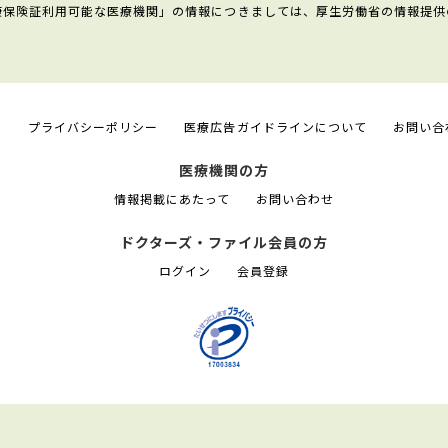
康保険証利用可能な医療機関」の情報につきましては、厚生労働省の情報提供
て
プライバシーポリシー
医療広告ガイドラインについて
お問い合
医療機関の方
情報掲載にあたって
お問い合わせ
ドクターズ・ファイル会員の方
ログイン
会員登録