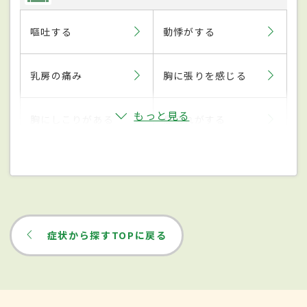
嘔吐する
動悸がする
乳房の痛み
胸に張りを感じる
もっと見る
胸にしこりがある
息切れがする
症状から探すTOPに戻る