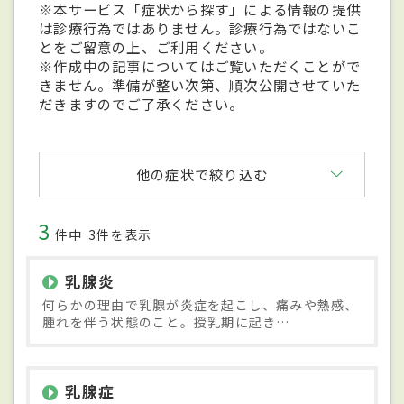
※本サービス「症状から探す」による情報の提供
は診療行為ではありません。診療行為ではないこ
とをご留意の上、ご利用ください。
※作成中の記事についてはご覧いただくことがで
きません。準備が整い次第、順次公開させていた
だきますのでご了承ください。
他の症状で絞り込む
3
件中
3件を表示
乳腺炎
何らかの理由で乳腺が炎症を起こし、痛みや熱感、
腫れを伴う状態のこと。授乳期に起き…
乳腺症