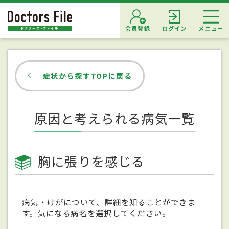
会員登録
ログイン
メニュー
症状から探すTOPに戻る
原因と考えられる病気一覧
胸に張りを感じる
病気・けがについて、詳細を知ることができま
す。気になる病名を選択してください。