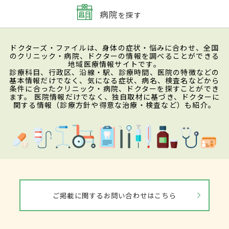
病院
を探す
ドクターズ・ファイルは、身体の症状・悩みに合わせ、全国
のクリニック・病院、ドクターの情報を調べることができる
地域医療情報サイトです。
診療科目、行政区、沿線・駅、診療時間、医院の特徴などの
基本情報だけでなく、気になる症状、病名、検査名などから
条件に合ったクリニック・病院、ドクターを探すことができ
ます。 医院情報だけでなく、独自取材に基づき、ドクターに
関する情報（診療方針や得意な治療・検査など）も紹介。
ご掲載に関するお問い合わせはこちら