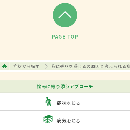
PAGE TOP
症状から探す
胸に張りを感じるの原因と考えられる
悩みに寄り添うアプローチ
症状
を知る
病気
を知る