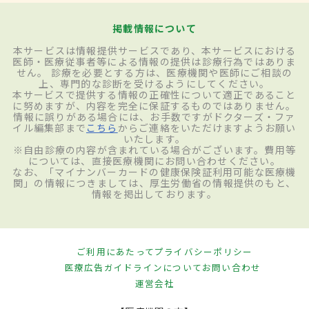
掲載情報について
本サービスは情報提供サービスであり、本サービスにおける
医師・医療従事者等による情報の提供は診療行為ではありま
せん。 診療を必要とする方は、医療機関や医師にご相談の
上、専門的な診断を受けるようにしてください。
本サービスで提供する情報の正確性について適正であること
に努めますが、内容を完全に保証するものではありません。
情報に誤りがある場合には、お手数ですがドクターズ・ファ
イル編集部まで
こちら
からご連絡をいただけますようお願い
いたします。
※自由診療の内容が含まれている場合がございます。費用等
については、直接医療機関にお問い合わせください。
なお、「マイナンバーカードの健康保険証利用可能な医療機
関」の情報につきましては、厚生労働省の情報提供のもと、
情報を掲出しております。
ご利用にあたって
プライバシーポリシー
医療広告ガイドラインについて
お問い合わせ
運営会社