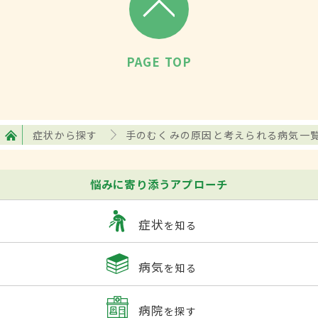
PAGE TOP
症状から探す
手のむくみの原因と考えられる病気一
悩みに寄り添うアプローチ
症状
を知る
病気
を知る
病院
を探す