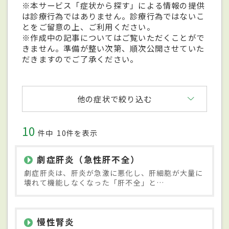
※本サービス「症状から探す」による情報の提供
は診療行為ではありません。診療行為ではないこ
とをご留意の上、ご利用ください。
※作成中の記事についてはご覧いただくことがで
きません。準備が整い次第、順次公開させていた
だきますのでご了承ください。
他の症状で絞り込む
10
件中
10件を表示
劇症肝炎（急性肝不全）
劇症肝炎は、肝炎が急激に悪化し、肝細胞が大量に
壊れて機能しなくなった「肝不全」と…
慢性腎炎