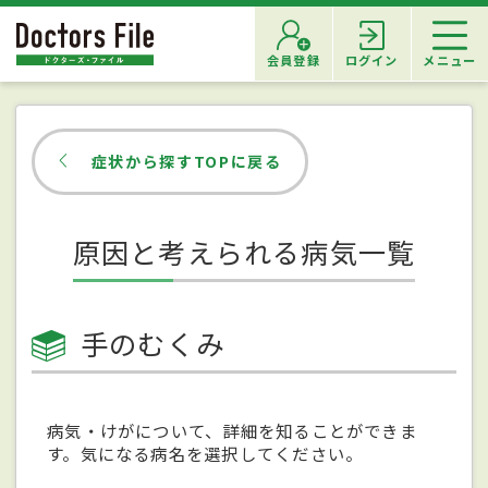
会員登録
ログイン
メニュー
症状から探すTOPに戻る
原因と考えられる病気一覧
手のむくみ
病気・けがについて、詳細を知ることができま
す。気になる病名を選択してください。