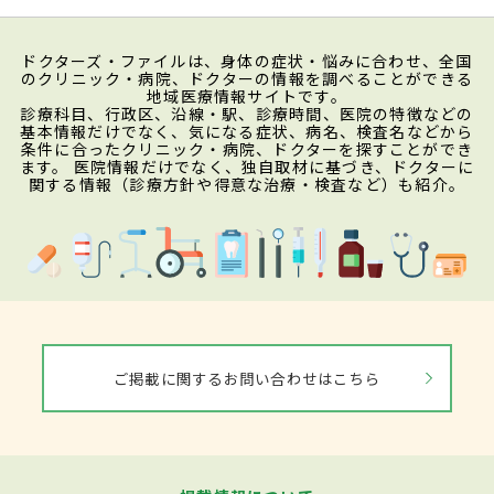
ドクターズ・ファイルは、身体の症状・悩みに合わせ、全国
のクリニック・病院、ドクターの情報を調べることができる
地域医療情報サイトです。
診療科目、行政区、沿線・駅、診療時間、医院の特徴などの
基本情報だけでなく、気になる症状、病名、検査名などから
条件に合ったクリニック・病院、ドクターを探すことができ
ます。 医院情報だけでなく、独自取材に基づき、ドクターに
関する情報（診療方針や得意な治療・検査など）も紹介。
ご掲載に関するお問い合わせはこちら