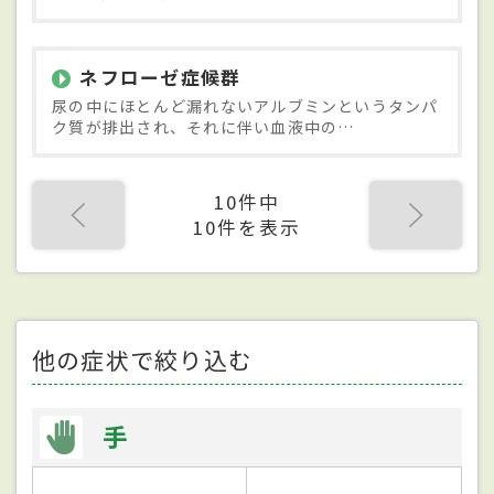
ネフローゼ症候群
尿の中にほとんど漏れないアルブミンというタンパ
ク質が排出され、それに伴い血液中の…
10件中
10件を表示
他の症状で絞り込む
手