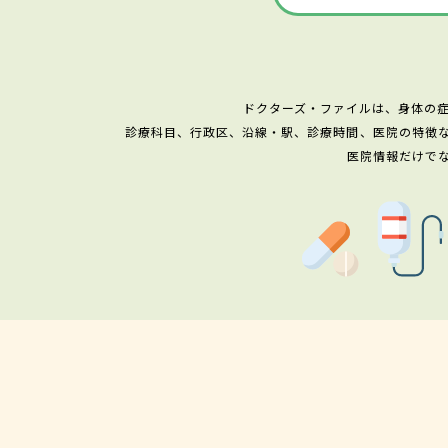
ドクターズ・ファイルは、身体の
診療科目、行政区、沿線・駅、診療時間、医院の特徴
医院情報だけで