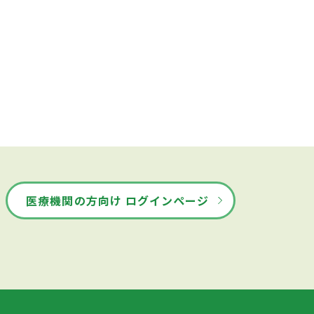
医療機関の方向け ログインページ