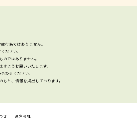
診療行為ではありません。
てください。
ものではありません。
ますようお願いいたします。
い合わせください。
のもと、情報を掲出しております。
わせ
運営会社