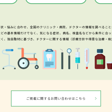
症状・悩みに合わせ、全国のクリニック・病院、ドクターの情報を調べること
などの基本情報だけでなく、気になる症状、病名、検査名などから条件に合っ
なく、独自取材に基づき、ドクターに関する情報（診療方針や得意な治療・検
ご掲載に関するお問い合わせはこちら