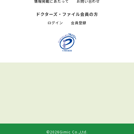
情報掲載にあたって
お問い合わせ
ドクターズ・ファイル会員の方
ログイン
会員登録
©2026Gimic Co.,Ltd.