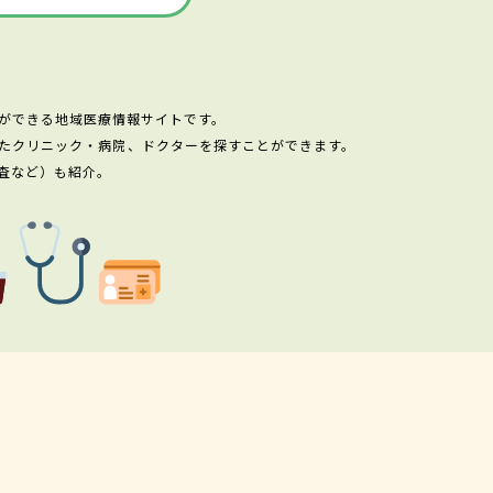
ができる地域医療情報サイトです。
たクリニック・病院、ドクターを探すことができます。
査など）も紹介。