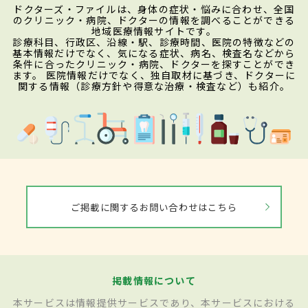
ドクターズ・ファイルは、身体の症状・悩みに合わせ、全国
のクリニック・病院、ドクターの情報を調べることができる
地域医療情報サイトです。
診療科目、行政区、沿線・駅、診療時間、医院の特徴などの
基本情報だけでなく、気になる症状、病名、検査名などから
条件に合ったクリニック・病院、ドクターを探すことができ
ます。 医院情報だけでなく、独自取材に基づき、ドクターに
関する情報（診療方針や得意な治療・検査など）も紹介。
ご掲載に関するお問い合わせはこちら
掲載情報について
本サービスは情報提供サービスであり、本サービスにおける