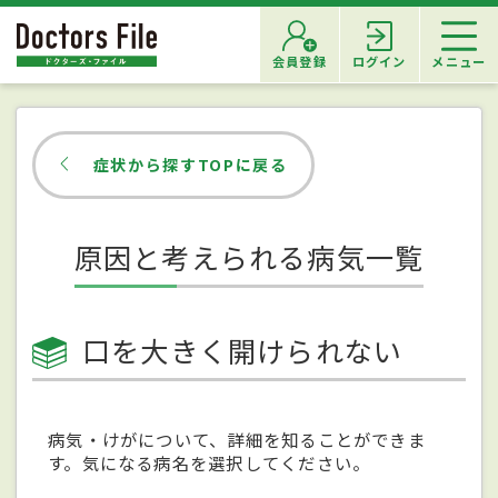
会員登録
ログイン
メニュー
症状から探すTOPに戻る
原因と考えられる病気一覧
口を大きく開けられない
病気・けがについて、詳細を知ることができま
す。気になる病名を選択してください。