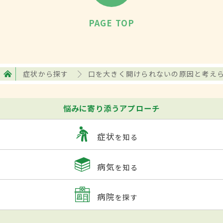
PAGE TOP
症状から探す
口を大きく開けられないの原因と考え
悩みに寄り添うアプローチ
症状
を知る
病気
を知る
病院
を探す