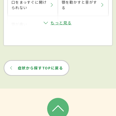
口をまっすぐに開け
顎を動かすと音がす
られない
る
もっと見る
顎が痛い
症状から探すTOPに戻る