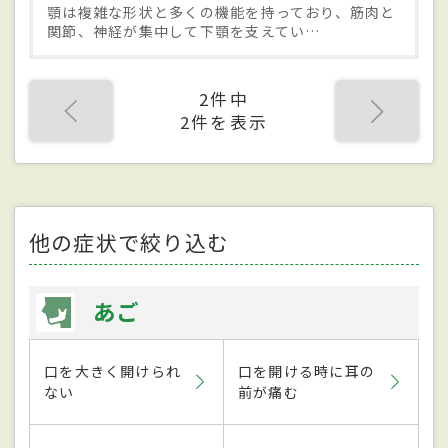
顎は複雑な形状と多くの機能を持っており、筋肉と
関節、神経が集中して下顎を支えてい…
2件中
2件を表示
他の症状で絞り込む
あご
口を大きく開けられ
口を開ける時に耳の
ない
前が痛む