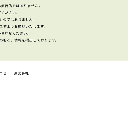
診療行為ではありません。
てください。
ものではありません。
ますようお願いいたします。
い合わせください。
のもと、情報を掲出しております。
わせ
運営会社