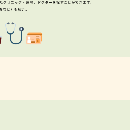
たクリニック・病院、ドクターを探すことができます。
査など）も紹介。