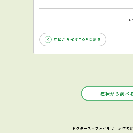
症状から探すTOPに戻る
症状から調べ
ドクターズ・ファイルは、身体の