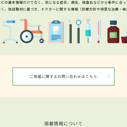
などの基本情報だけでなく、気になる症状、病名、検査名などから条件に合っ
なく、独自取材に基づき、ドクターに関する情報（診療方針や得意な治療・検
ご掲載に関するお問い合わせはこちら
掲載情報について