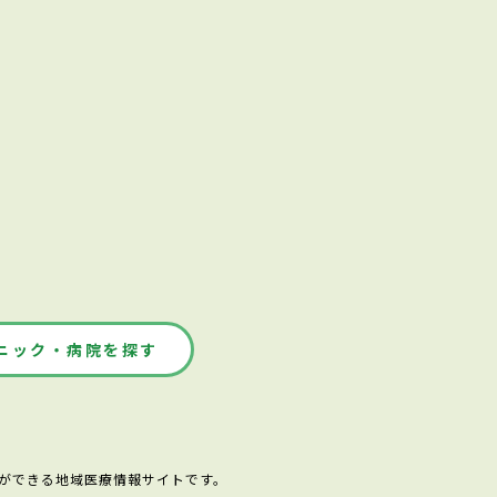
ニック・病院を探す
ができる地域医療情報サイトです。