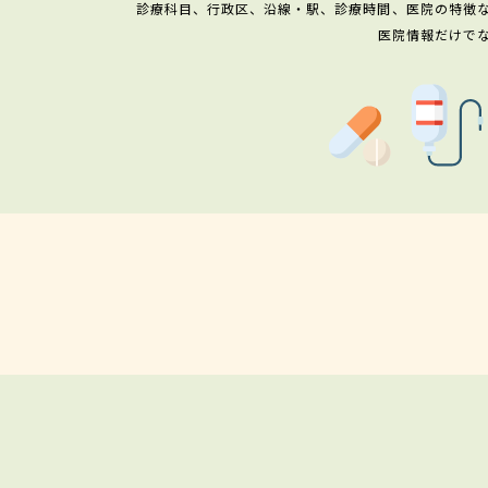
診療科目、行政区、沿線・駅、診療時間、医院の特徴
医院情報だけで