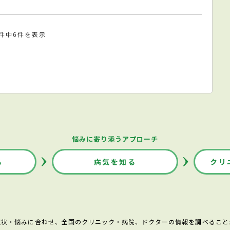
6件中6件を表示
悩みに寄り添うアプローチ
る
病気を知る
クリ
症状・悩みに合わせ、全国のクリニック・病院、ドクターの情報を調べること