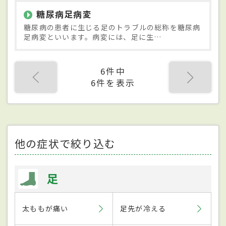
糖尿病足病変
糖尿病の患者に生じる足のトラブルの総称を糖尿病
足病変といいます。病変には、足に生…
6件中
6件を表示
他の症状で絞り込む
足
太ももが痛い
足先が冷える