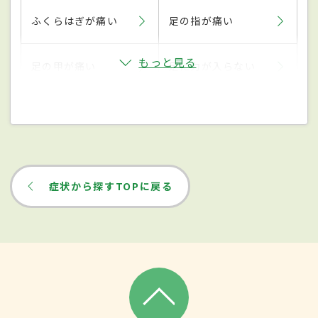
ふくらはぎが痛い
足の指が痛い
もっと見る
足の甲が痛い
足に力が入らない
症状から探すTOPに戻る