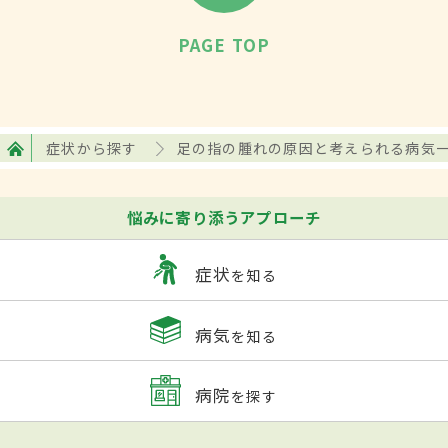
PAGE TOP
症状から探す
足の指の腫れの原因と考えられる病気
悩みに寄り添うアプローチ
症状
を知る
病気
を知る
病院
を探す