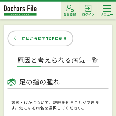
会員登録
ログイン
メニュー
症状から探すTOPに戻る
原因と考えられる病気一覧
足の指の腫れ
病気・けがについて、詳細を知ることができま
す。気になる病名を選択してください。