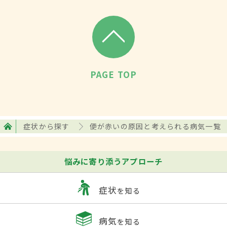
PAGE TOP
症状から探す
便が赤いの原因と考えられる病気一覧
悩みに寄り添うアプローチ
症状
を知る
病気
を知る