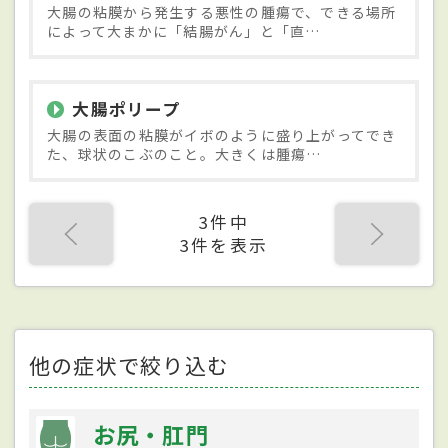
大腸の粘膜から発生する悪性の腫瘍で、できる場所
によって大まかに「結腸がん」と「直…
大腸ポリープ
大腸の表面の粘膜がイボのように盛り上がってでき
た、球状のこぶのこと。大きくは腫瘍…
3件中
3件を表示
他の症状で絞り込む
お尻・肛門