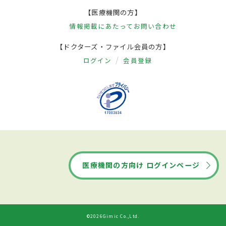
【医療機関の方】
情報掲載にあたって
お問い合わせ
【ドクターズ・ファイル会員の方】
ログイン
会員登録
医療機関の方向け ログインページ
©2026Gimic Co.,Ltd.