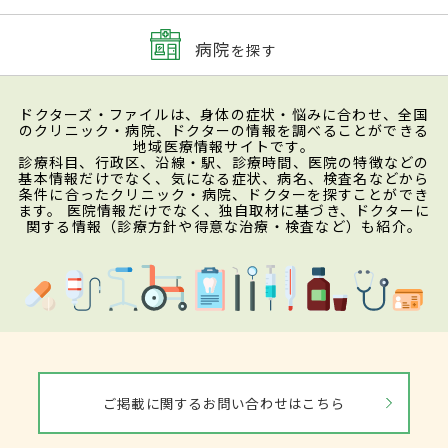
病院
を探す
ドクターズ・ファイルは、身体の症状・悩みに合わせ、全国
のクリニック・病院、ドクターの情報を調べることができる
地域医療情報サイトです。
診療科目、行政区、沿線・駅、診療時間、医院の特徴などの
基本情報だけでなく、気になる症状、病名、検査名などから
条件に合ったクリニック・病院、ドクターを探すことができ
ます。 医院情報だけでなく、独自取材に基づき、ドクターに
関する情報（診療方針や得意な治療・検査など）も紹介。
ご掲載に関するお問い合わせはこちら