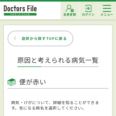
会員登録
ログイン
メニュー
症状から探すTOPに戻る
原因と考えられる病気一覧
便が赤い
病気・けがについて、詳細を知ることができま
す。気になる病名を選択してください。