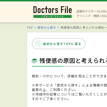
全国のドクター14,36
クリニック・病院 156,
TOP
症状から探す
残便感の原因と考えられる病気
症状から探すTOPに戻る
残便感の原因と考えられ
病気・けがについて、詳細を知ることができま
※本サービス「症状から探す」による情報の
留意の上、ご利用ください。
※作成中の記事についてはご覧いただくこと
すのでご了承ください。