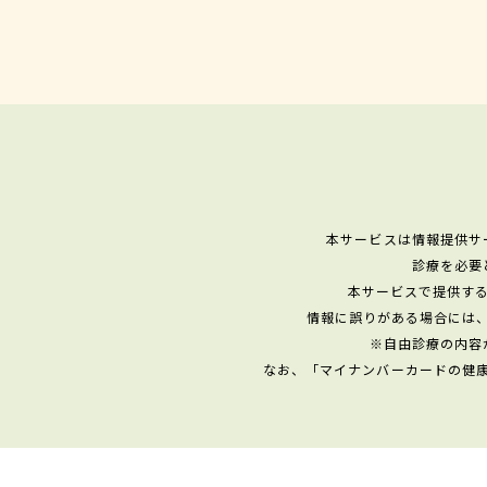
本サービスは情報提供サ
診療を必要
本サービスで提供す
情報に誤りがある場合には
※自由診療の内容
なお、「マイナンバーカードの健