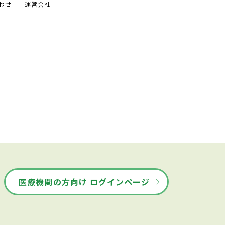
わせ
運営会社
医療機関の方向け ログインページ