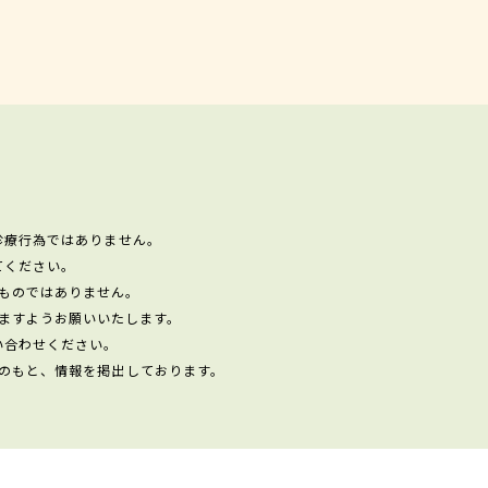
診療行為ではありません。
てください。
ものではありません。
ますようお願いいたします。
い合わせください。
のもと、情報を掲出しております。