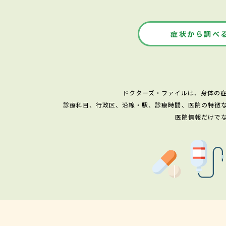
症状から調べ
ドクターズ・ファイルは、身体の
診療科目、行政区、沿線・駅、診療時間、医院の特徴
医院情報だけで