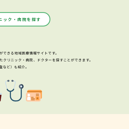
ニック・病院を探す
ができる地域医療情報サイトです。
たクリニック・病院、ドクターを探すことができます。
査など）も紹介。