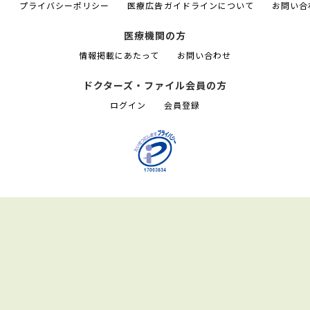
て
プライバシーポリシー
医療広告ガイドラインについて
お問い合
医療機関の方
情報掲載にあたって
お問い合わせ
ドクターズ・ファイル会員の方
ログイン
会員登録