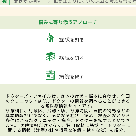
症状から探す
血が止まりにくいの原因と考えられる
悩みに寄り添うアプローチ
症状
を知る
病気
を知る
病院
を探す
ドクターズ・ファイルは、身体の症状・悩みに合わせ、全国
のクリニック・病院、ドクターの情報を調べることができる
地域医療情報サイトです。
診療科目、行政区、沿線・駅、診療時間、医院の特徴などの
基本情報だけでなく、気になる症状、病名、検査名などから
条件に合ったクリニック・病院、ドクターを探すことができ
ます。 医院情報だけでなく、独自取材に基づき、ドクターに
関する情報（診療方針や得意な治療・検査など）も紹介。