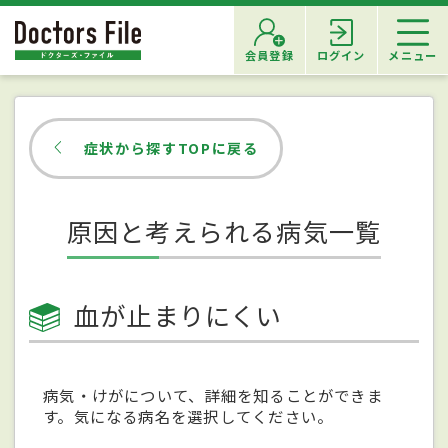
会員登録
ログイン
メニュー
症状から探すTOPに戻る
原因と考えられる病気一覧
血が止まりにくい
病気・けがについて、詳細を知ることができま
す。気になる病名を選択してください。