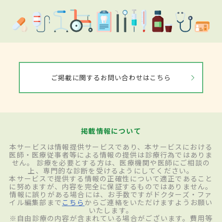
ご掲載に関するお問い合わせはこちら
掲載情報について
本サービスは情報提供サービスであり、本サービスにおける
医師・医療従事者等による情報の提供は診療行為ではありま
せん。 診療を必要とする方は、医療機関や医師にご相談の
上、専門的な診断を受けるようにしてください。
本サービスで提供する情報の正確性について適正であること
に努めますが、内容を完全に保証するものではありません。
情報に誤りがある場合には、お手数ですがドクターズ・ファ
イル編集部まで
こちら
からご連絡をいただけますようお願い
いたします。
※自由診療の内容が含まれている場合がございます。費用等