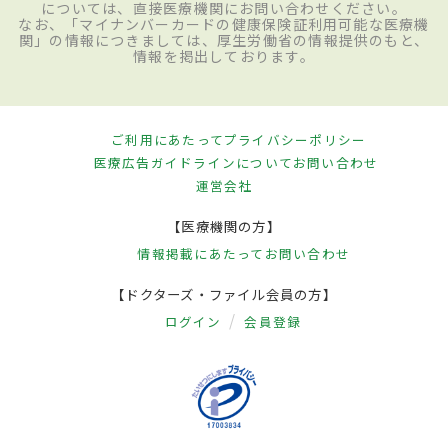
については、直接医療機関にお問い合わせください。
なお、「マイナンバーカードの健康保険証利用可能な医療機
関」の情報につきましては、厚生労働省の情報提供のもと、
情報を掲出しております。
ご利用にあたって
プライバシーポリシー
医療広告ガイドラインについて
お問い合わせ
運営会社
【医療機関の方】
情報掲載にあたって
お問い合わせ
【ドクターズ・ファイル会員の方】
ログイン
会員登録