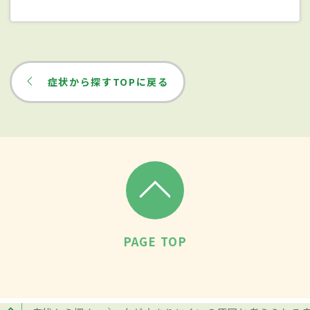
症状から探すTOPに戻る
PAGE TOP