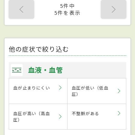
5件中
5件を表示
他の症状で絞り込む
血液・血管
血が止まりにくい
血圧が低い（低血
圧）
血圧が高い（高血
不整脈がある
圧）