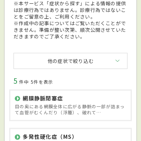
※本サービス「症状から探す」による情報の提供
は診療行為ではありません。診療行為ではないこ
とをご留意の上、ご利用ください。
※作成中の記事についてはご覧いただくことがで
きません。準備が整い次第、順次公開させていた
だきますのでご了承ください。
他の症状で絞り込む
5
件中
5件を表示
網膜静脈閉塞症
目の奥にある網膜全体に広がる静脈の一部が詰まっ
て血管がむくんだり（浮腫）、破れて…
多発性硬化症（MS）