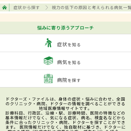
症状から探す
視力の低下の原因と考えられる病気一
悩みに寄り添うアプローチ
症状
を知る
病気
を知る
病院
を探す
ドクターズ・ファイルは、身体の症状・悩みに合わせ、全国
のクリニック・病院、ドクターの情報を調べることができる
地域医療情報サイトです。
診療科目、行政区、沿線・駅、診療時間、医院の特徴などの
基本情報だけでなく、気になる症状、病名、検査名などから
条件に合ったクリニック・病院、ドクターを探すことができ
ます。 医院情報だけでなく、独自取材に基づき、ドクターに