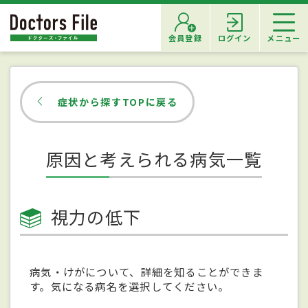
会員登録
ログイン
メニュー
症状から探すTOPに戻る
原因と考えられる病気一覧
視力の低下
病気・けがについて、詳細を知ることができま
す。気になる病名を選択してください。