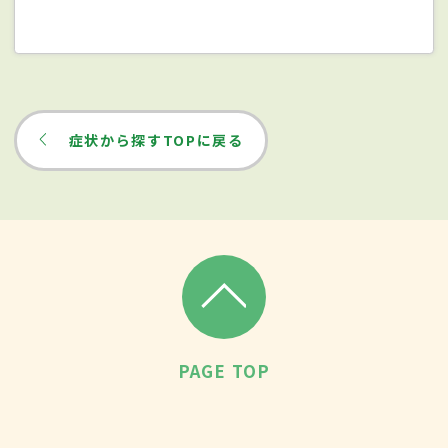
症状から探すTOPに戻る
PAGE TOP