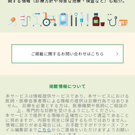
関する情報（診療方針や得意な治療・検査など）も紹介。
ご掲載に関するお問い合わせはこちら
掲載情報について
本サービスは情報提供サービスであり、本サービスにおける
医師・医療従事者等による情報の提供は診療行為ではありま
せん。 診療を必要とする方は、医療機関や医師にご相談の
上、専門的な診断を受けるようにしてください。
本サービスで提供する情報の正確性について適正であること
に努めますが、内容を完全に保証するものではありません。
情報に誤りがある場合には、お手数ですがドクターズ・ファ
イル編集部まで
こちら
からご連絡をいただけますようお願い
いたします。