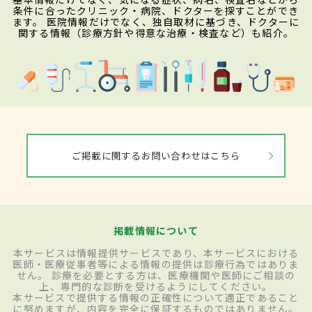
条件に合ったクリニック・病院、ドクターを探すことができ
ます。 医院情報だけでなく、独自取材に基づき、ドクターに
関する情報（診療方針や得意な治療・検査など）も紹介。
ご掲載に関するお問い合わせはこちら
掲載情報について
本サービスは情報提供サービスであり、本サービスにおける
医師・医療従事者等による情報の提供は診療行為ではありま
せん。 診療を必要とする方は、医療機関や医師にご相談の
上、専門的な診断を受けるようにしてください。
本サービスで提供する情報の正確性について適正であること
に努めますが、内容を完全に保証するものではありません。