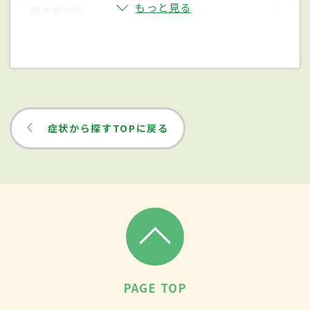
もっと見る
眼の異物感
眼が痛い
症状から探すTOPに戻る
PAGE TOP