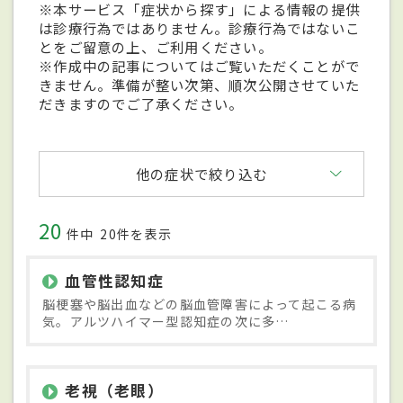
※本サービス「症状から探す」による情報の提供
は診療行為ではありません。診療行為ではないこ
とをご留意の上、ご利用ください。
※作成中の記事についてはご覧いただくことがで
きません。準備が整い次第、順次公開させていた
だきますのでご了承ください。
他の症状で絞り込む
20
件中
20件を表示
血管性認知症
脳梗塞や脳出血などの脳血管障害によって起こる病
気。アルツハイマー型認知症の次に多…
老視（老眼）