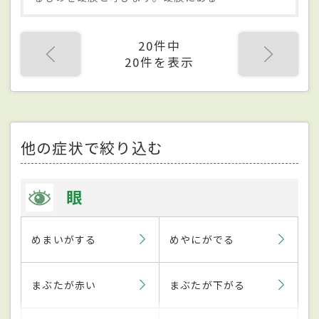
20件中
20件を表示
他の症状で絞り込む
眼
めまいがする
めやにがでる
まぶたが赤い
まぶたが下がる