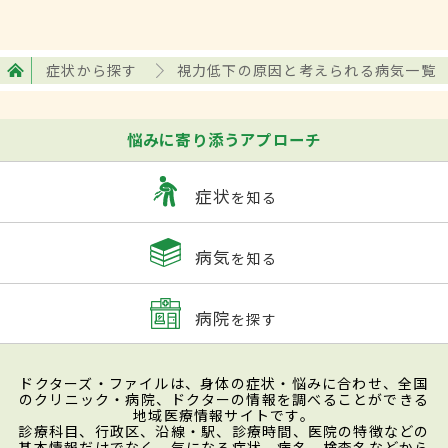
症状から探す
視力低下の原因と考えられる病気一覧
悩みに寄り添うアプローチ
症状
を知る
病気
を知る
病院
を探す
ドクターズ・ファイルは、身体の症状・悩みに合わせ、全国
のクリニック・病院、ドクターの情報を調べることができる
地域医療情報サイトです。
診療科目、行政区、沿線・駅、診療時間、医院の特徴などの
基本情報だけでなく、気になる症状、病名、検査名などから