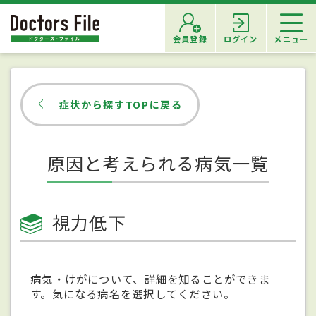
会員登録
ログイン
メニュー
症状から探すTOPに戻る
原因と考えられる病気一覧
視力低下
病気・けがについて、詳細を知ることができま
す。気になる病名を選択してください。