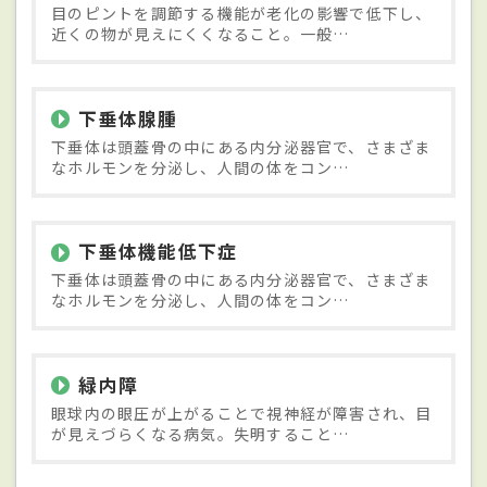
目のピントを調節する機能が老化の影響で低下し、
近くの物が見えにくくなること。一般…
下垂体腺腫
下垂体は頭蓋骨の中にある内分泌器官で、さまざま
なホルモンを分泌し、人間の体をコン…
下垂体機能低下症
下垂体は頭蓋骨の中にある内分泌器官で、さまざま
なホルモンを分泌し、人間の体をコン…
緑内障
眼球内の眼圧が上がることで視神経が障害され、目
が見えづらくなる病気。失明すること…