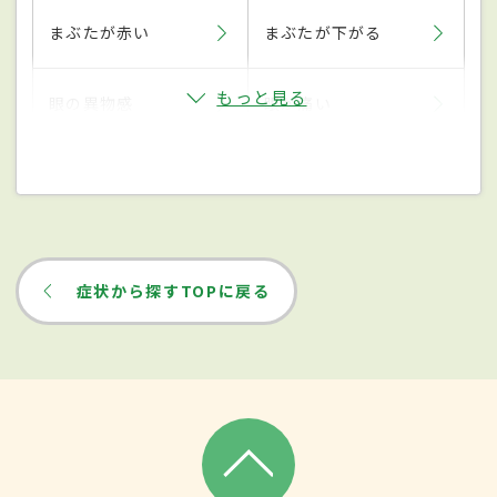
まぶたが赤い
まぶたが下がる
もっと見る
眼の異物感
眼が痛い
症状から探すTOPに戻る