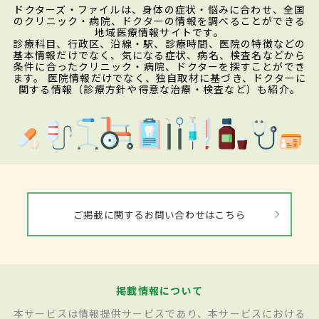
ドクターズ・ファイルは、身体の症状・悩みに合わせ、全国
のクリニック・病院、ドクターの情報を調べることができる
地域医療情報サイトです。
診療科目、行政区、沿線・駅、診療時間、医院の特徴などの
基本情報だけでなく、気になる症状、病名、検査名などから
条件に合ったクリニック・病院、ドクターを探すことができ
ます。 医院情報だけでなく、独自取材に基づき、ドクターに
関する情報（診療方針や得意な治療・検査など）も紹介。
ご掲載に関するお問い合わせはこちら
掲載情報について
本サービスは情報提供サービスであり、本サービスにおける