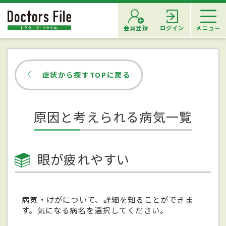
会員登録
ログイン
メニュー
症状から探すTOPに戻る
原因と考えられる病気一覧
眼が疲れやすい
病気・けがについて、詳細を知ることができま
す。気になる病名を選択してください。