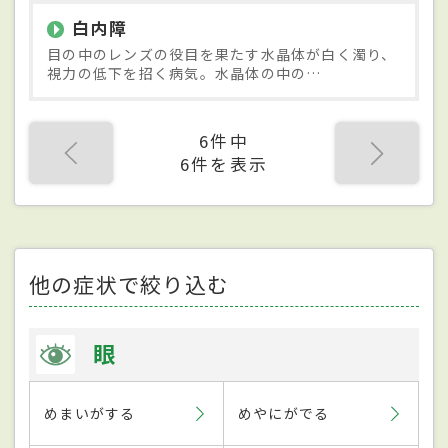
白内障
目の中のレンズの役目を果たす水晶体が白く濁り、
視力の低下を招く病気。水晶体の中の…
6件中
6件を表示
他の症状で絞り込む
眼
めまいがする
めやにがでる