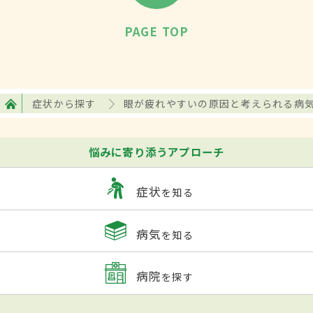
PAGE TOP
症状から探す
眼が疲れやすいの原因と考えられる病
悩みに寄り添うアプローチ
症状
を知る
病気
を知る
病院
を探す