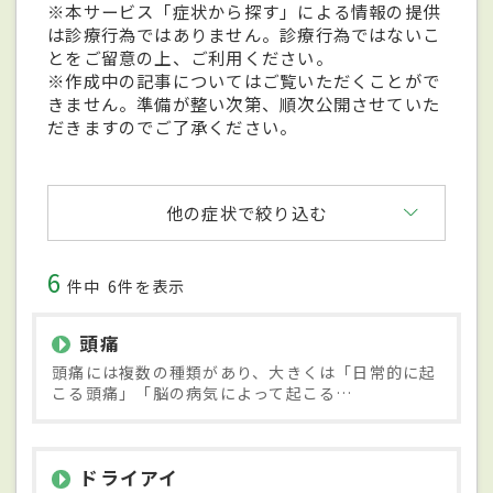
※本サービス「症状から探す」による情報の提供
は診療行為ではありません。診療行為ではないこ
とをご留意の上、ご利用ください。
※作成中の記事についてはご覧いただくことがで
きません。準備が整い次第、順次公開させていた
だきますのでご了承ください。
他の症状で絞り込む
6
件中
6件を表示
頭痛
頭痛には複数の種類があり、大きくは「日常的に起
こる頭痛」「脳の病気によって起こる…
ドライアイ