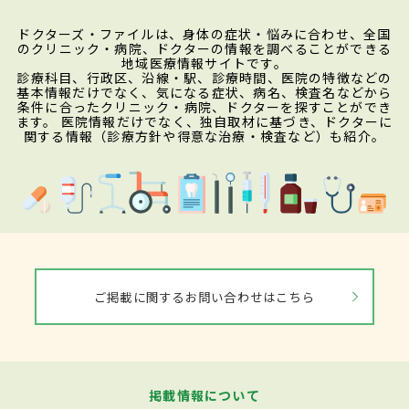
ドクターズ・ファイルは、身体の症状・悩みに合わせ、全国
のクリニック・病院、ドクターの情報を調べることができる
地域医療情報サイトです。
診療科目、行政区、沿線・駅、診療時間、医院の特徴などの
基本情報だけでなく、気になる症状、病名、検査名などから
条件に合ったクリニック・病院、ドクターを探すことができ
ます。 医院情報だけでなく、独自取材に基づき、ドクターに
関する情報（診療方針や得意な治療・検査など）も紹介。
ご掲載に関するお問い合わせはこちら
掲載情報について