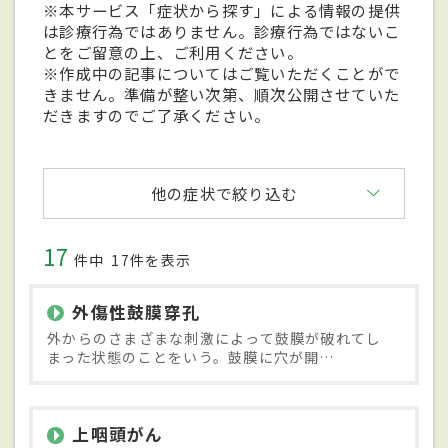
※本サービス「症状から探す」による情報の提供
は診療行為ではありません。診療行為ではないこ
とをご留意の上、ご利用ください。
※作成中の記事についてはご覧いただくことがで
きません。準備が整い次第、順次公開させていた
だきますのでご了承ください。
他の症状で絞り込む
17
件中
17件を表示
外傷性鼓膜穿孔
外からのさまざまな刺激によって鼓膜が破れてし
まった状態のことをいう。鼓膜に穴が開…
上咽頭がん