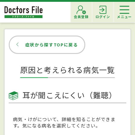
会員登録
ログイン
メニュー
症状から探すTOPに戻る
原因と考えられる病気一覧
耳が聞こえにくい（難聴）
病気・けがについて、詳細を知ることができま
す。気になる病名を選択してください。