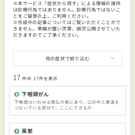
※本サービス「症状から探す」による情報の提供
は診療行為ではありません。診療行為ではないこ
とをご留意の上、ご利用ください。
※作成中の記事についてはご覧いただくことがで
きません。準備が整い次第、順次公開させていた
だきますのでご了承ください。
他の症状で絞り込む
17
件中
17件を表示
下咽頭がん
下咽頭はいわゆる喉仏の奥にあり、口の中と食道を
つないでいる部分で、ここにできるの…
風邪