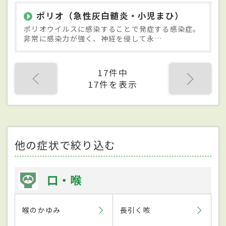
ポリオ（急性灰白髄炎・小児まひ）
ポリオウイルスに感染することで発症する感染症。
非常に感染力が強く、神経を侵して永…
17件中
17件を表示
他の症状で絞り込む
口・喉
喉のかゆみ
長引く咳