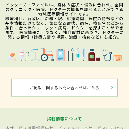
ドクターズ・ファイルは、身体の症状・悩みに合わせ、全国
のクリニック・病院、ドクターの情報を調べることができる
地域医療情報サイトです。
診療科目、行政区、沿線・駅、診療時間、医院の特徴などの
基本情報だけでなく、気になる症状、病名、検査名などから
条件に合ったクリニック・病院、ドクターを探すことができ
ます。 医院情報だけでなく、独自取材に基づき、ドクターに
関する情報（診療方針や得意な治療・検査など）も紹介。
ご掲載に関するお問い合わせはこちら
掲載情報について
本サービスは情報提供サービスであり、本サービスにおける