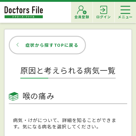
会員登録
ログイン
メニュー
症状から探すTOPに戻る
原因と考えられる病気一覧
喉の痛み
病気・けがについて、詳細を知ることができま
す。気になる病名を選択してください。