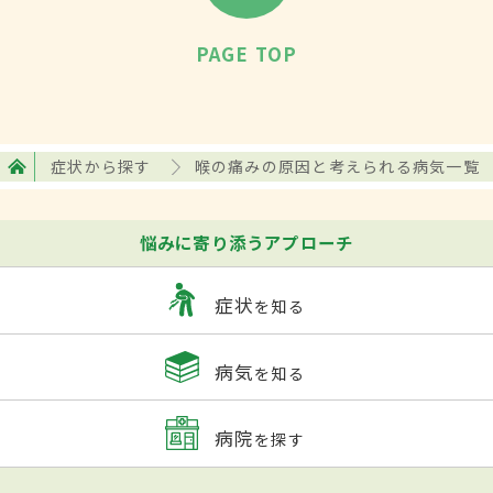
PAGE TOP
症状から探す
喉の痛みの原因と考えられる病気一覧
悩みに寄り添うアプローチ
症状
を知る
病気
を知る
病院
を探す