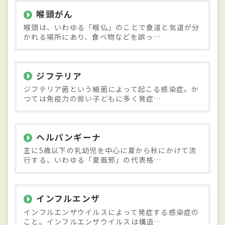
喉頭がん
喉頭は、いわゆる「喉仏」のことで食道と気道が分
かれる場所にあり、食べ物などを誤っ…
ジフテリア
ジフテリア菌という細菌によって起こる感染症。か
つては免疫力の弱い子どもに多く発症…
ヘルパンギーナ
主に5歳以下の乳幼児を中心に夏から秋にかけて流
行する、いわゆる「夏風邪」の代表格…
インフルエンザ
インフルエンザウイルスによって発症する感染症の
こと。インフルエンザウイルスは構造…