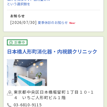
という選択肢を
お知らせ
[2026/07/30]
夏季休診のお知らせ
診療中
日本橋人形町消化器・内視鏡クリニック
東京都中央区日本橋堀留町１丁目１０−１
４ いちご人形町ビル１階
03-6810-9115