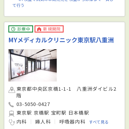
て行う
診療中
新規開院
MYメディカルクリニック東京駅八重洲
東京都中央区京橋1-1-1 八重洲ダイビル2
階
03-5050-0427
東京駅 京橋駅 宝町駅 日本橋駅
内科
婦人科
呼吸器内科
すべて見る