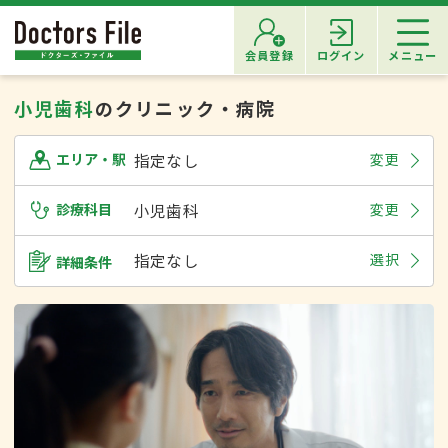
会員登録
ログイン
メニュー
小児歯科
のクリニック・病院
指定なし
変更
エリア・駅
診療科目
小児歯科
変更
指定なし
選択
詳細条件