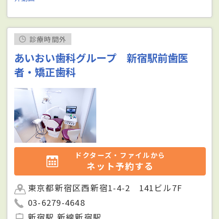
診療時間外
あいおい歯科グループ 新宿駅前歯医
者・矯正歯科
ドクターズ・ファイルから
ネット予約する
東京都新宿区西新宿1-4-2 141ビル7F
03-6279-4648
新宿駅 新線新宿駅