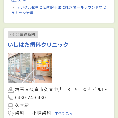
・
デジタル技術と伝統的手法に対応 オールラウンドなセ
ラミック治療
診療時間外
いしはた歯科クリニック
埼玉県久喜市久喜中央1-3-19 ゆきビル1F
0480-24-6480
久喜駅
歯科
小児歯科
すべて見る