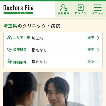
会員登録
ログイン
メニュー
埼玉県
のクリニック・病院
埼玉県
変更
エリア・駅
診療科目
指定なし
変更
指定なし
選択
詳細条件