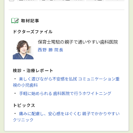
取材記事
ドクターズファイル
保育士常駐の親子で通いやすい歯科医院
西野 勝 院長
検診・治療レポート
・
楽しく遊びながら不安感を払拭 コミュニケーション重
視の小児歯科
・
手軽に始められる 歯科医院で行うホワイトニング
トピックス
・
痛みに配慮し、安心感をはぐくむ 親子でかかりやすい
クリニック