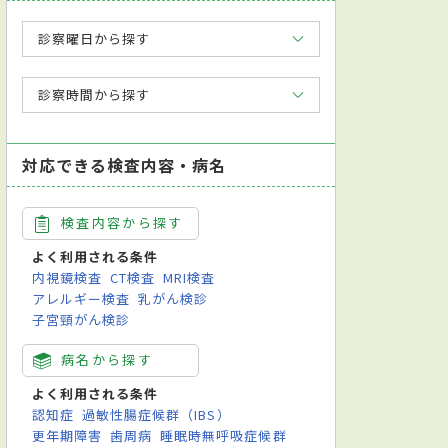
診察曜日から探す
診察時間から探す
対応できる検査内容・病名
検査内容から探す
よく利用される条件
内視鏡検査
CT検査
MRI検査
アレルギー検査
乳がん検診
子宮頸がん検診
病名から探す
よく利用される条件
認知症
過敏性腸症候群（IBS）
更年期障害
歯周病
睡眠時無呼吸症候群