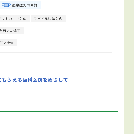
感染症対策実施
ジットカード対応
モバイル決済対応
を用いた矯正
ゲン検査
てもらえる歯科医院をめざして