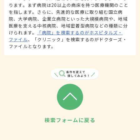
ります。まず病院は20以上の病床を持つ医療機関のこと
を指します。さらに、先進的な医療に取り組む国立病
院、大学病院、企業立病院といった大規模病院や、地域
医療を支える中核病院、地域密着型病院などの種類に分
けられます。
「病院」を検索するのがホスピタルズ・
ファイル
、「クリニック」を検索するのがドクターズ・
ファイルとなります。
検索フォームに戻る