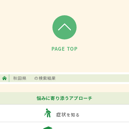
PAGE TOP
秋田県
の検索結果
悩みに寄り添うアプローチ
症状
を知る