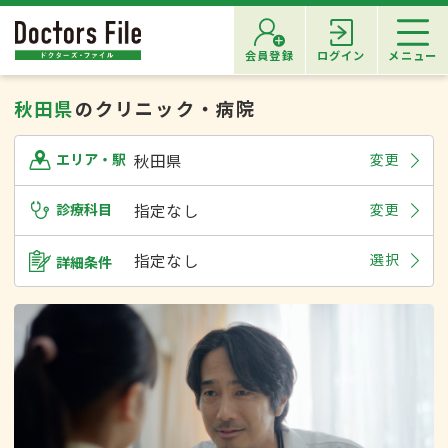
会員登録
ログイン
メニュー
秋田県
のクリニック・病院
秋田県
変更
エリア・駅
診療科目
指定なし
変更
指定なし
選択
詳細条件