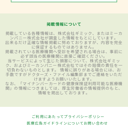
掲載情報について
掲載している各種情報は、株式会社ギミック、またはミーカ
ンパニー株式会社が調査した情報をもとにしています。
出来るだけ正確な情報掲載に努めておりますが、内容を完全
に保証するものではありません。
掲載されている医療機関へ受診を希望される場合は、事前に
必ず該当の医療機関に直接ご確認ください。
当サービスによって生じた損害について、株式会社ギミッ
ク、およびミーカンパニー株式会社ではその賠償の責任を一
切負わないものとします。 情報に誤りがある場合には、お
手数ですがドクターズ・ファイル編集部までご連絡をいただ
けますようお願いいたします。
なお、「マイナンバーカードの健康保険証利用可能な医療機
関」の情報につきましては、厚生労働省の情報提供のもと、
情報を掲出しております。
ご利用にあたって
プライバシーポリシー
医療広告ガイドラインについて
お問い合わせ