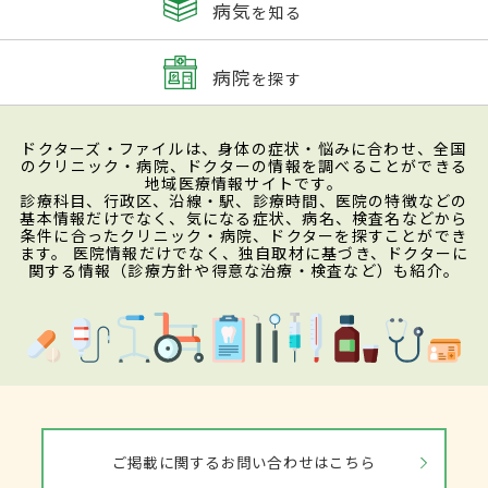
病気
を知る
病院
を探す
ドクターズ・ファイルは、身体の症状・悩みに合わせ、全国
のクリニック・病院、ドクターの情報を調べることができる
地域医療情報サイトです。
診療科目、行政区、沿線・駅、診療時間、医院の特徴などの
基本情報だけでなく、気になる症状、病名、検査名などから
条件に合ったクリニック・病院、ドクターを探すことができ
ます。 医院情報だけでなく、独自取材に基づき、ドクターに
関する情報（診療方針や得意な治療・検査など）も紹介。
ご掲載に関するお問い合わせはこちら