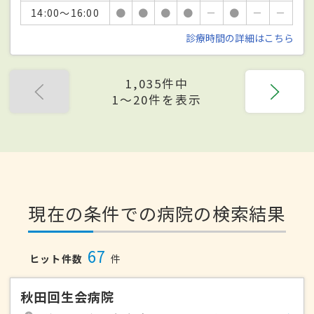
14:00～16:00
●
●
●
●
－
●
－
－
診療時間の詳細はこちら
1,035件中
1〜20件を表示
現在の条件での病院の検索結果
67
ヒット件数
件
秋田回生会病院