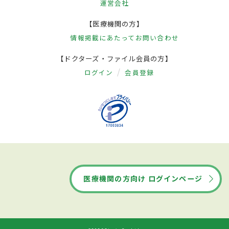
運営会社
【医療機関の方】
情報掲載にあたって
お問い合わせ
【ドクターズ・ファイル会員の方】
ログイン
会員登録
医療機関の方向け ログインページ