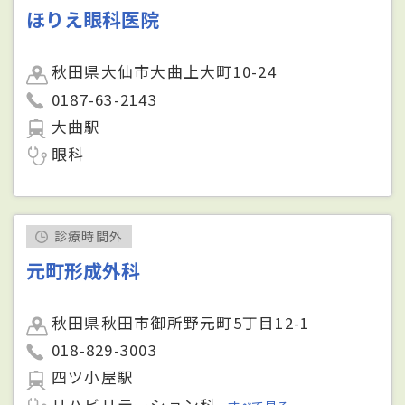
ほりえ眼科医院
秋田県大仙市大曲上大町10-24
0187-63-2143
大曲駅
眼科
診療時間外
元町形成外科
秋田県秋田市御所野元町5丁目12-1
018-829-3003
四ツ小屋駅
リハビリテーション科