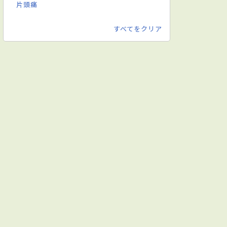
片頭痛
すべてをクリア