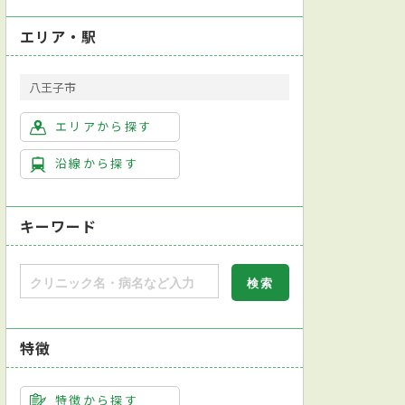
エリア・駅
八王子市
エリアから探す
沿線から探す
キーワード
スピース型装置を用いた矯正
特徴
特徴から探す