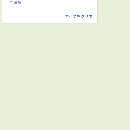
片頭痛
すべてをクリア