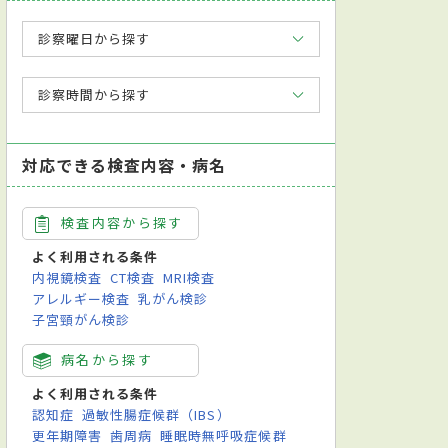
診察曜日から探す
診察時間から探す
対応できる検査内容・病名
検査内容から探す
よく利用される条件
内視鏡検査
CT検査
MRI検査
アレルギー検査
乳がん検診
子宮頸がん検診
病名から探す
よく利用される条件
認知症
過敏性腸症候群（IBS）
更年期障害
歯周病
睡眠時無呼吸症候群