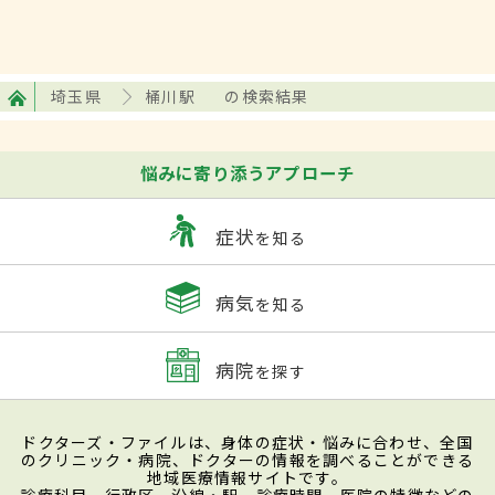
埼玉県
桶川駅
の検索結果
悩みに寄り添うアプローチ
症状
を知る
病気
を知る
病院
を探す
ドクターズ・ファイルは、身体の症状・悩みに合わせ、全国
のクリニック・病院、ドクターの情報を調べることができる
地域医療情報サイトです。