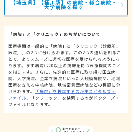
【埼玉県】【桶川駅】の病院・総合病院・
大学病院を探す
「病院」と「クリニック」のちがいについて
医療機関は一般的に「病院」と「クリニック（診療所、
医院）」の2つに分けられます。この2つの違いを知るこ
とで、よりスムーズに適切な医療を受けられるようにな
ります。まず病院は20以上の病床を持つ医療機関のこと
を指します。さらに、先進的な医療に取り組む国立病
院、大学病院、企業立病院といった大規模病院や、地域
医療を支える中核病院、地域密着型病院などの種類に分
けられます。
「病院」を検索するのがホスピタルズ・
ファイル
、「クリニック」を検索するのがドクターズ・
ファイルとなります。