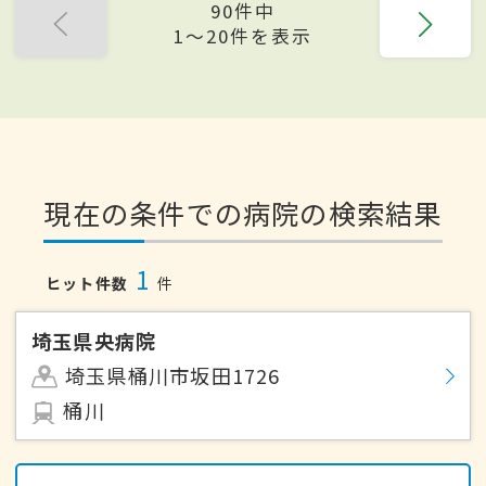
90件中
1〜20件を表示
現在の条件での病院の検索結果
1
ヒット件数
件
埼玉県央病院
埼玉県桶川市坂田1726
桶川