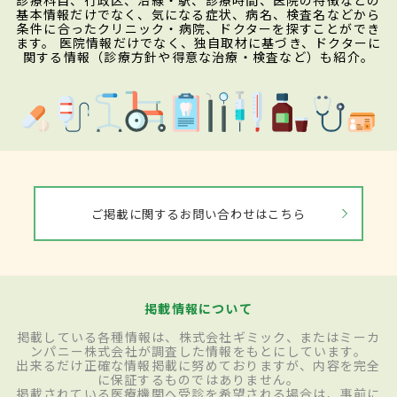
診療科目、行政区、沿線・駅、診療時間、医院の特徴などの
基本情報だけでなく、気になる症状、病名、検査名などから
条件に合ったクリニック・病院、ドクターを探すことができ
ます。 医院情報だけでなく、独自取材に基づき、ドクターに
関する情報（診療方針や得意な治療・検査など）も紹介。
ご掲載に関するお問い合わせはこちら
掲載情報について
掲載している各種情報は、株式会社ギミック、またはミーカ
ンパニー株式会社が調査した情報をもとにしています。
出来るだけ正確な情報掲載に努めておりますが、内容を完全
に保証するものではありません。
掲載されている医療機関へ受診を希望される場合は、事前に