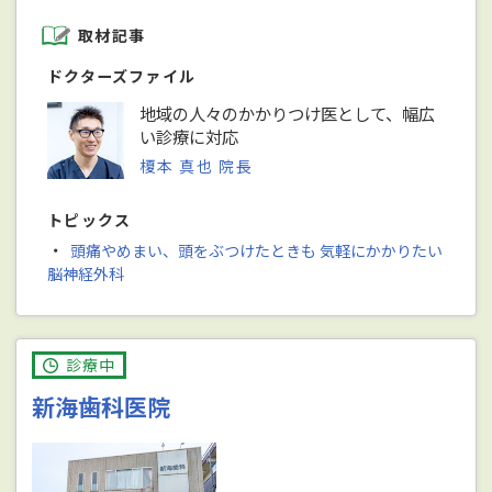
取材記事
ドクターズファイル
地域の人々のかかりつけ医として、幅広
い診療に対応
榎本 真也 院長
トピックス
・
頭痛やめまい、頭をぶつけたときも 気軽にかかりたい
脳神経外科
診療中
新海歯科医院