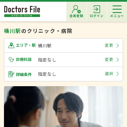
会員登録
ログイン
メニュー
桶川駅
のクリニック・病院
桶川駅
変更
エリア・駅
診療科目
指定なし
変更
指定なし
選択
詳細条件