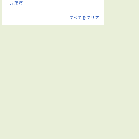
片頭痛
すべてをクリア