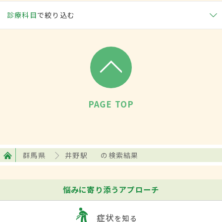
診療科目
で絞り込む
PAGE TOP
群馬県
井野駅
の検索結果
悩みに寄り添うアプローチ
症状
を知る