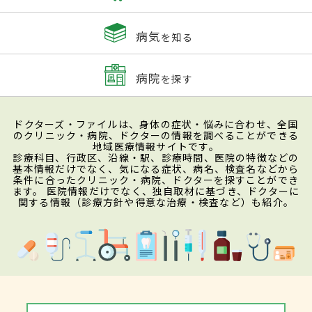
病気
を知る
病院
を探す
ドクターズ・ファイルは、身体の症状・悩みに合わせ、全国
のクリニック・病院、ドクターの情報を調べることができる
地域医療情報サイトです。
診療科目、行政区、沿線・駅、診療時間、医院の特徴などの
基本情報だけでなく、気になる症状、病名、検査名などから
条件に合ったクリニック・病院、ドクターを探すことができ
ます。 医院情報だけでなく、独自取材に基づき、ドクターに
関する情報（診療方針や得意な治療・検査など）も紹介。