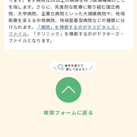
を指します。さらに、先進的な医療に取り組む国立病
院、大学病院、企業立病院といった大規模病院や、地域
医療を支える中核病院、地域密着型病院などの種類に分
けられます。
「病院」を検索するのがホスピタルズ・
ファイル
、「クリニック」を検索するのがドクターズ・
ファイルとなります。
検索フォームに戻る