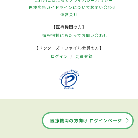
ご利用にあたって
プライバシーポリシー
医療広告ガイドラインについて
お問い合わせ
運営会社
【医療機関の方】
情報掲載にあたって
お問い合わせ
【ドクターズ・ファイル会員の方】
ログイン
会員登録
医療機関の方向け ログインページ