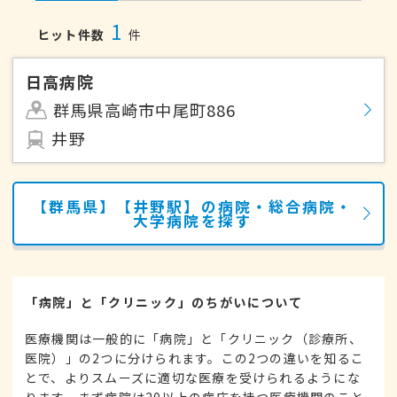
1
ヒット件数
件
日高病院
群馬県高崎市中尾町886
井野
【群馬県】【井野駅】の病院・総合病院・
大学病院を探す
「病院」と「クリニック」のちがいについて
医療機関は一般的に「病院」と「クリニック（診療所、
医院）」の2つに分けられます。この2つの違いを知るこ
とで、よりスムーズに適切な医療を受けられるようにな
ります。まず病院は20以上の病床を持つ医療機関のこと