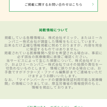
ご掲載に関するお問い合わせはこちら
掲載情報について
掲載している各種情報は、株式会社ギミック、またはミーカ
ンパニー株式会社が調査した情報をもとにしています。
出来るだけ正確な情報掲載に努めておりますが、内容を完全
に保証するものではありません。
掲載されている医療機関へ受診を希望される場合は、事前に
必ず該当の医療機関に直接ご確認ください。
当サービスによって生じた損害について、株式会社ギミッ
ク、およびミーカンパニー株式会社ではその賠償の責任を一
切負わないものとします。 情報に誤りがある場合には、お
手数ですがドクターズ・ファイル編集部までご連絡をいただ
けますようお願いいたします。
なお、「マイナンバーカードの健康保険証利用可能な医療機
関」の情報につきましては、厚生労働省の情報提供のもと、
情報を掲出しております。