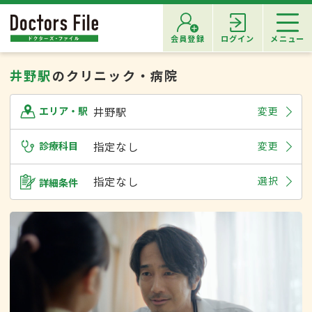
会員登録
ログイン
メニュー
井野駅
のクリニック・病院
井野駅
変更
エリア・駅
診療科目
指定なし
変更
指定なし
選択
詳細条件