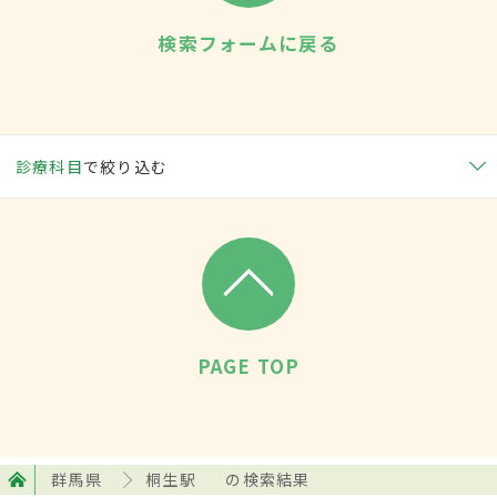
検索フォームに戻る
診療科目
で絞り込む
PAGE TOP
群馬県
桐生駅
の検索結果