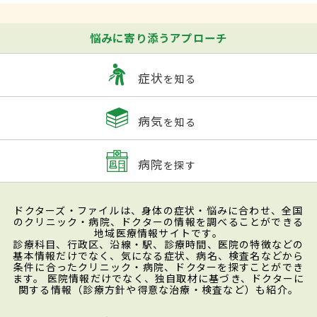
悩みに寄り添うアプローチ
症状
を知る
病気
を知る
病院
を探す
ドクターズ・ファイルは、身体の症状・悩みに合わせ、全国
のクリニック・病院、ドクターの情報を調べることができる
地域医療情報サイトです。
診療科目、行政区、沿線・駅、診療時間、医院の特徴などの
基本情報だけでなく、気になる症状、病名、検査名などから
条件に合ったクリニック・病院、ドクターを探すことができ
ます。 医院情報だけでなく、独自取材に基づき、ドクターに
関する情報（診療方針や得意な治療・検査など）も紹介。