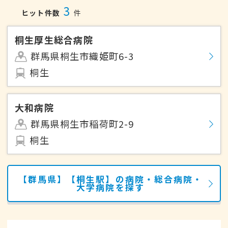
3
ヒット件数
件
桐生厚生総合病院
群馬県桐生市織姫町6-3
桐生
大和病院
群馬県桐生市稲荷町2-9
桐生
【群馬県】【桐生駅】の病院・総合病院・
大学病院を探す