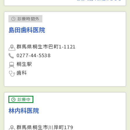
診療時間外
島田歯科医院
群馬県桐生市巴町1-1121
0277-44-5538
桐生駅
歯科
診療中
林内科医院
群馬県桐生市川岸町179