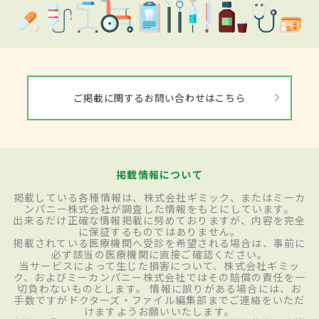
ご掲載に関するお問い合わせはこちら
掲載情報について
掲載している各種情報は、株式会社ギミック、またはミーカ
ンパニー株式会社が調査した情報をもとにしています。
出来るだけ正確な情報掲載に努めておりますが、内容を完全
に保証するものではありません。
掲載されている医療機関へ受診を希望される場合は、事前に
必ず該当の医療機関に直接ご確認ください。
当サービスによって生じた損害について、株式会社ギミッ
ク、およびミーカンパニー株式会社ではその賠償の責任を一
切負わないものとします。 情報に誤りがある場合には、お
手数ですがドクターズ・ファイル編集部までご連絡をいただ
けますようお願いいたします。