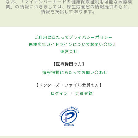
なお、「マイナンバーカードの健康保険証利用可能な医療機
関」の情報につきましては、厚生労働省の情報提供のもと、
情報を掲出しております。
ご利用にあたって
プライバシーポリシー
医療広告ガイドラインについて
お問い合わせ
運営会社
【医療機関の方】
情報掲載にあたって
お問い合わせ
【ドクターズ・ファイル会員の方】
ログイン
会員登録