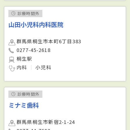
診療時間外
山田小児科内科医院
群馬県桐生市本町6丁目383
0277-45-2618
桐生駅
内科
小児科
診療時間外
ミナミ歯科
群馬県桐生市新宿2-1-24