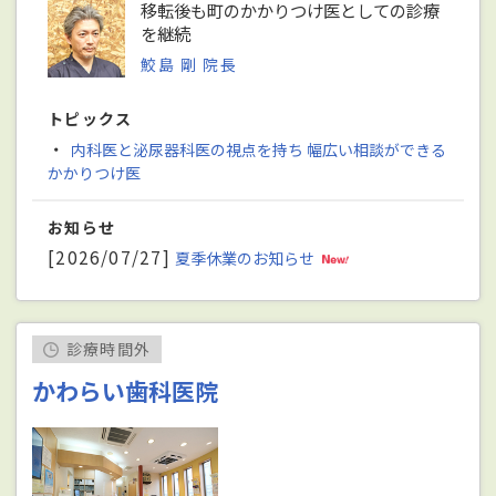
移転後も町のかかりつけ医としての診療
を継続
鮫島 剛 院長
トピックス
・
内科医と泌尿器科医の視点を持ち 幅広い相談ができる
かかりつけ医
お知らせ
[2026/07/27]
夏季休業のお知らせ
診療時間外
かわらい歯科医院