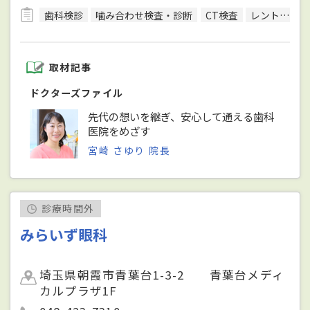
歯科検診
噛み合わせ検査・診断
CT検査
レントゲン検査
取材記事
ドクターズファイル
先代の想いを継ぎ、安心して通える歯科
医院をめざす
宮崎 さゆり 院長
診療時間外
みらいず眼科
埼玉県朝霞市青葉台1-3-2 青葉台メディ
カルプラザ1F