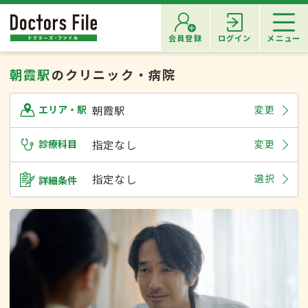
会員登録
ログイン
メニュー
朝霞駅
のクリニック・病院
朝霞駅
変更
エリア・駅
診療科目
指定なし
変更
指定なし
選択
詳細条件