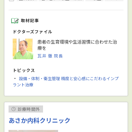
取材記事
ドクターズファイル
患者の生育環境や生活習慣に合わせた治
療を
瓦井 徹 院長
トピックス
・
設備・体制・衛生管理 精度と安心感にこだわるインプ
ラント治療
診療時間外
あさか内科クリニック