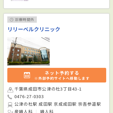
診療時間外
リリーベルクリニック
ネット予約する
※外部予約サイトへ移動します
千葉県成田市公津の杜3丁目43-1
0476-27-0303
公津の杜駅 成田駅 京成成田駅 宗吾参道駅
産婦人科
婦人科