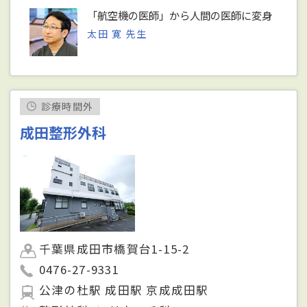
「航空機の医師」から人間の医師に変身
太田 寛 先生
診療時間外
成田整形外科
千葉県成田市橋賀台1-15-2
0476-27-9331
公津の杜駅 成田駅 京成成田駅