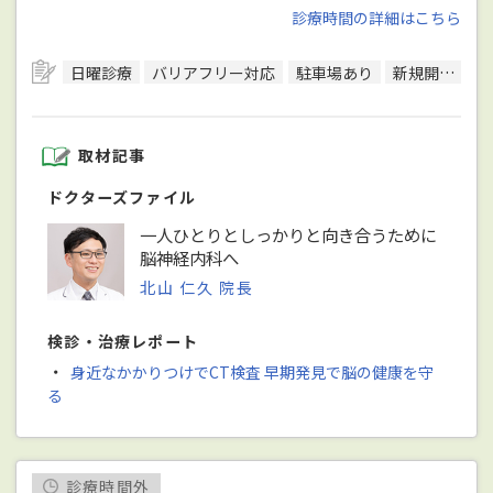
診療時間の詳細はこちら
日曜診療
バリアフリー対応
駐車場あり
新規開院
取材記事
ドクターズファイル
一人ひとりとしっかりと向き合うために
脳神経内科へ
北山 仁久 院長
検診・治療レポート
・
身近なかかりつけでCT検査 早期発見で脳の健康を守
る
診療時間外