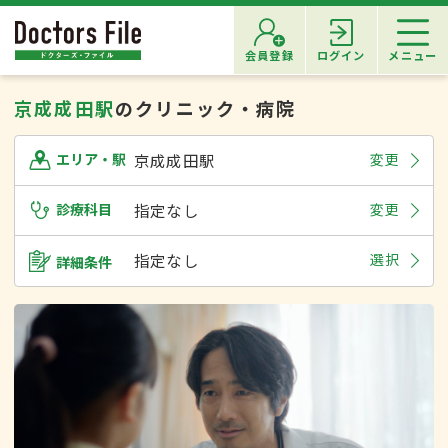
会員登録
ログイン
メニュー
京成成田駅
のクリニック・病院
京成成田駅
変更
エリア・駅
診療科目
指定なし
変更
指定なし
選択
詳細条件