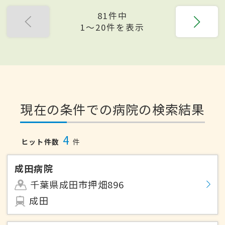
81件中
1〜20件を表示
現在の条件での病院の検索結果
4
ヒット件数
件
成田病院
千葉県成田市押畑896
成田