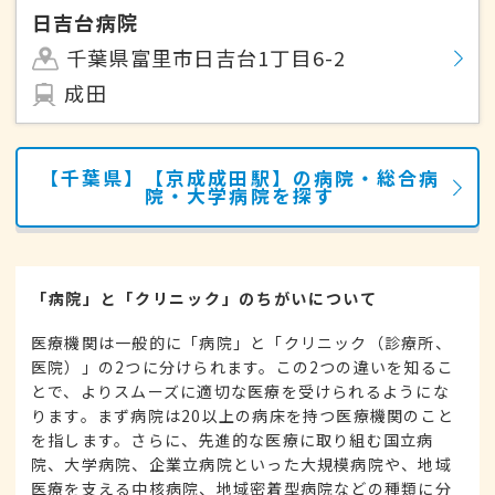
日吉台病院
千葉県富里市日吉台1丁目6-2
成田
【千葉県】【京成成田駅】の病院・総合病
院・大学病院を探す
「病院」と「クリニック」のちがいについて
医療機関は一般的に「病院」と「クリニック（診療所、
医院）」の2つに分けられます。この2つの違いを知るこ
とで、よりスムーズに適切な医療を受けられるようにな
ります。まず病院は20以上の病床を持つ医療機関のこと
を指します。さらに、先進的な医療に取り組む国立病
院、大学病院、企業立病院といった大規模病院や、地域
医療を支える中核病院、地域密着型病院などの種類に分