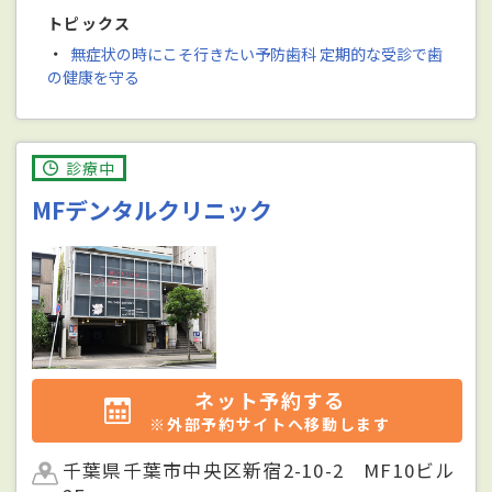
トピックス
・
無症状の時にこそ行きたい予防歯科 定期的な受診で歯
の健康を守る
診療中
MFデンタルクリニック
ネット予約する
※外部予約サイトへ移動します
千葉県千葉市中央区新宿2-10-2 MF10ビル