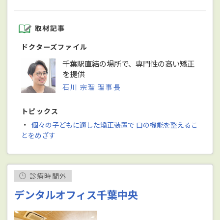
取材記事
ドクターズファイル
千葉駅直結の場所で、専門性の高い矯正
を提供
石川 宗理 理事長
トピックス
・
個々の子どもに適した矯正装置で 口の機能を整えるこ
とをめざす
診療時間外
デンタルオフィス千葉中央