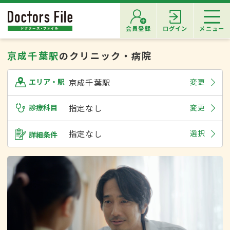
会員登録
ログイン
メニュー
京成千葉駅
のクリニック・病院
京成千葉駅
変更
エリア・駅
診療科目
指定なし
変更
指定なし
選択
詳細条件