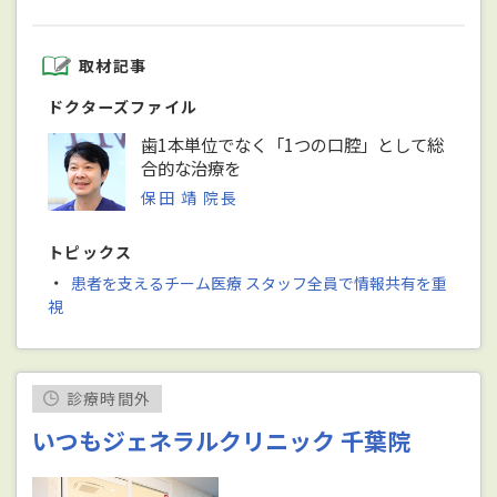
取材記事
ドクターズファイル
歯1本単位でなく「1つの口腔」として総
合的な治療を
保田 靖 院長
トピックス
・
患者を支えるチーム医療 スタッフ全員で情報共有を重
視
診療時間外
いつもジェネラルクリニック 千葉院