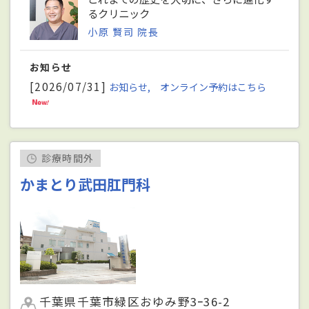
るクリニック
小原 賢司 院長
お知らせ
[2026/07/31]
お知らせ, オンライン予約はこちら
診療時間外
かまとり武田肛門科
千葉県千葉市緑区おゆみ野3ｰ36-2