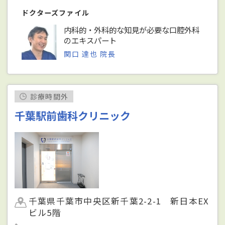
ドクターズファイル
内科的・外科的な知見が必要な口腔外科
のエキスパート
関口 達也 院長
診療時間外
千葉駅前歯科クリニック
千葉県千葉市中央区新千葉2-2-1 新日本EX
ビル5階