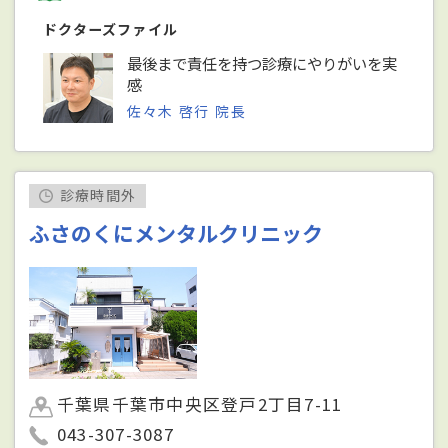
ドクターズファイル
最後まで責任を持つ診療にやりがいを実
感
佐々木 啓行 院長
診療時間外
ふさのくにメンタルクリニック
千葉県千葉市中央区登戸2丁目7-11
043-307-3087