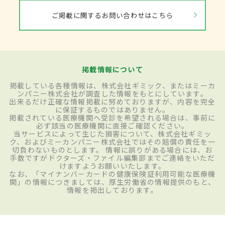
ご掲載に関するお問い合わせはこちら
掲載情報について
掲載している各種情報は、株式会社ギミック、またはミーカ
ンパニー株式会社が調査した情報をもとにしています。
出来るだけ正確な情報掲載に努めておりますが、内容を完全
に保証するものではありません。
掲載されている医療機関へ受診を希望される場合は、事前に
必ず該当の医療機関に直接ご確認ください。
当サービスによって生じた損害について、株式会社ギミッ
ク、およびミーカンパニー株式会社ではその賠償の責任を一
切負わないものとします。 情報に誤りがある場合には、お
手数ですがドクターズ・ファイル編集部までご連絡をいただ
けますようお願いいたします。
なお、「マイナンバーカードの健康保険証利用可能な医療機
関」の情報につきましては、厚生労働省の情報提供のもと、
情報を掲出しております。