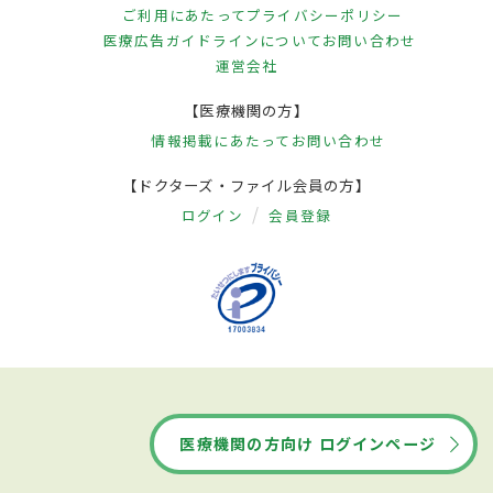
ご利用にあたって
プライバシーポリシー
医療広告ガイドラインについて
お問い合わせ
運営会社
【医療機関の方】
情報掲載にあたって
お問い合わせ
【ドクターズ・ファイル会員の方】
ログイン
会員登録
医療機関の方向け ログインページ