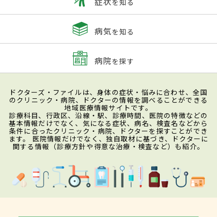
症状
を知る
病気
を知る
病院
を探す
ドクターズ・ファイルは、身体の症状・悩みに合わせ、全国
のクリニック・病院、ドクターの情報を調べることができる
地域医療情報サイトです。
診療科目、行政区、沿線・駅、診療時間、医院の特徴などの
基本情報だけでなく、気になる症状、病名、検査名などから
条件に合ったクリニック・病院、ドクターを探すことができ
ます。 医院情報だけでなく、独自取材に基づき、ドクターに
関する情報（診療方針や得意な治療・検査など）も紹介。