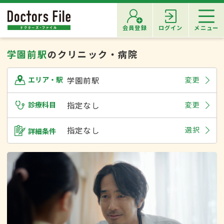
会員登録
ログイン
メニュー
学園前駅
のクリニック・病院
学園前駅
変更
エリア・駅
診療科目
指定なし
変更
指定なし
選択
詳細条件