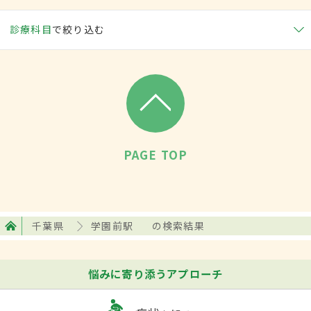
診療科目
で絞り込む
PAGE TOP
千葉県
学園前駅
の検索結果
悩みに寄り添うアプローチ