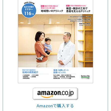
Amazonで購入する