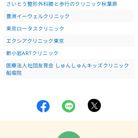
さいとう整形外科膝と歩行のクリニック秋葉原
豊洲イーウェルクリニック
東京ロータスクリニック
エクシアクリニック東京
新小岩ARTクリニック
医療法人社団友育会 しゅんしゅんキッズクリニック
船堀院