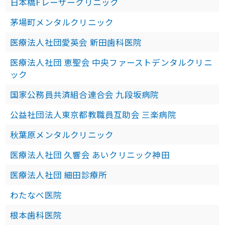
日本橋Fレーザークリニック
茅場町メンタルクリニック
医療法人社団愛英会 新田歯科医院
医療法人社団 恵聖会 中央ファーストデンタルクリニ
ック
国家公務員共済組合連合会 九段坂病院
公益社団法人東京都教職員互助会 三楽病院
秋葉原メンタルクリニック
医療法人社団 久響会 あいクリニック神田
医療法人社団 細田診療所
わたなべ医院
根本歯科医院