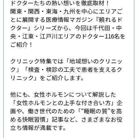
ドクターたちの熱い想いを徹底取材！
関東・関西・東海・九州を中心にエリアご
とに展開する医療情報マガジン『頼れるド
クター』シリーズから、今回は千代田・中
央・江東・江戸川エリアのドクター116名を
ご紹介！
クリニック特集では「地域想いのクリニッ
ク」「検査・検診の工夫で患者を支えるク
リニック」をご紹介します。
他にも、女性ホルモンについて解説した
「女性ホルモンとの上手な付き合い方」企
画や、働き世代のための「“睡眠の質”を高
める快眠習慣」記事など、さまざまなお役
立ち情報が満載です。