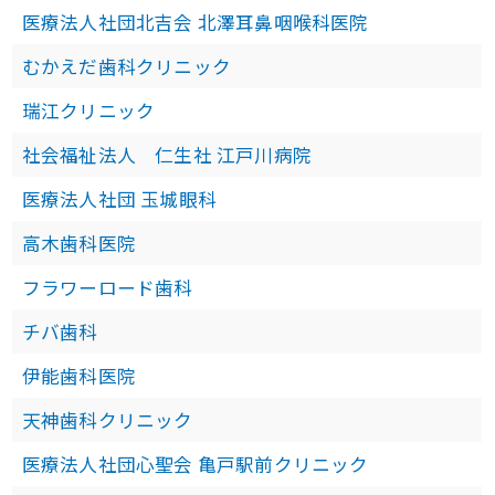
医療法人社団北吉会 北澤耳鼻咽喉科医院
むかえだ歯科クリニック
瑞江クリニック
社会福祉法人 仁生社 江戸川病院
医療法人社団 玉城眼科
高木歯科医院
フラワーロード歯科
チバ歯科
伊能歯科医院
天神歯科クリニック
医療法人社団心聖会 亀戸駅前クリニック