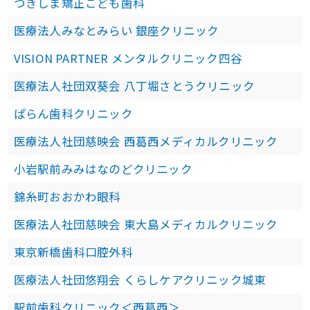
つきしま矯正こども歯科
医療法人みなとみらい 銀座クリニック
VISION PARTNER メンタルクリニック四谷
医療法人社団双葵会 八丁堀さとうクリニック
ぱらん歯科クリニック
医療法人社団慈映会 西葛西メディカルクリニック
小岩駅前みみはなのどクリニック
錦糸町おおかわ眼科
医療法人社団慈映会 東大島メディカルクリニック
東京新橋歯科口腔外科
医療法人社団悠翔会 くらしケアクリニック城東
駅前歯科クリニック＜西葛西＞