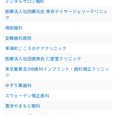
デンタルサロン麹町
医療法人社団健元会 東京デイサージェリークリニッ
ク
岡部歯科
安藤歯科医院
茅場町こころのケアクリニック
医療法人社団俊爽会 仁愛堂クリニック
東京審美会306歯科インプラント・歯科矯正クリニッ
ク
ゆずり葉歯科
スウェーデン矯正歯科
豊洲やまもと眼科