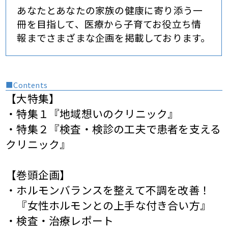
あなたとあなたの家族の健康に寄り添う一
冊を目指して、医療から子育てお役立ち情
報までさまざまな企画を掲載しております。
■Contents
【大特集】
・特集１『地域想いのクリニック』
・特集２『検査・検診の工夫で患者を支える
クリニック』
【巻頭企画】
・ホルモンバランスを整えて不調を改善！
『女性ホルモンとの上手な付き合い方』
・検査・治療レポート