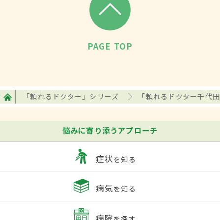
PAGE TOP
「頼れるドクター」シリーズ
「頼れるドクター千代田・
悩みに寄り添うアプローチ
症状
を知る
病気
を知る
病院
を探す