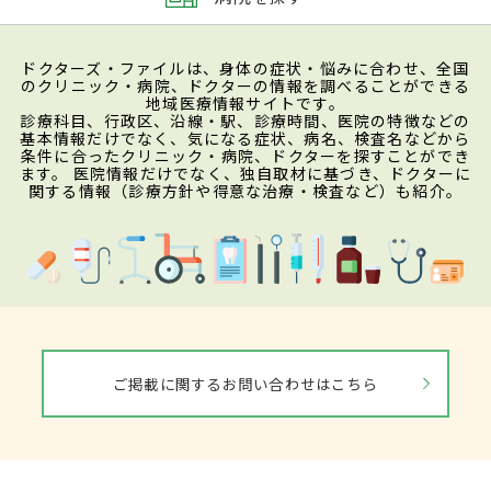
ドクターズ・ファイルは、身体の症状・悩みに合わせ、全国
のクリニック・病院、ドクターの情報を調べることができる
地域医療情報サイトです。
診療科目、行政区、沿線・駅、診療時間、医院の特徴などの
基本情報だけでなく、気になる症状、病名、検査名などから
条件に合ったクリニック・病院、ドクターを探すことができ
ます。 医院情報だけでなく、独自取材に基づき、ドクターに
関する情報（診療方針や得意な治療・検査など）も紹介。
ご掲載に関するお問い合わせはこちら