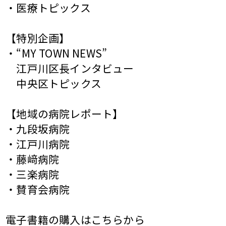
・医療トピックス
【特別企画】
・“MY TOWN NEWS”
江戸川区長インタビュー
中央区トピックス
【地域の病院レポート】
・九段坂病院
・江戸川病院
・藤﨑病院
・三楽病院
・賛育会病院
電子書籍の購入はこちらから