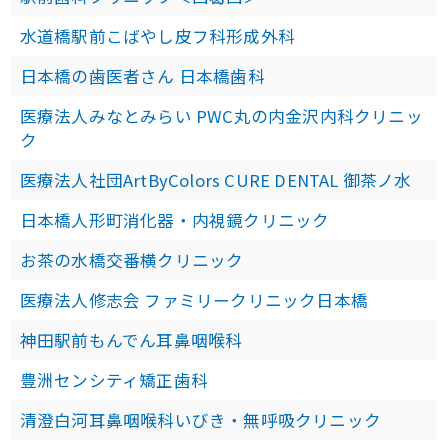
水道橋駅前こばやし皮フ科形成外科
日本橋の歯医者さん 日本橋歯科
医療法人みなとみらい PWC丸の内金沢内科クリニッ
ク
医療法人社団ArtByColors CURE DENTAL 御茶ノ水
日本橋人形町消化器・内視鏡クリニック
お茶の水橋交番横クリニック
医療法人修志会 ファミリークリニック日本橋
神田駅前もんでん耳鼻咽喉科
豊洲センシティ矯正歯科
清澄白河耳鼻咽喉科いびき・無呼吸クリニック