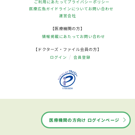
ご利用にあたって
プライバシーポリシー
医療広告ガイドラインについて
お問い合わせ
運営会社
【医療機関の方】
情報掲載にあたって
お問い合わせ
【ドクターズ・ファイル会員の方】
ログイン
会員登録
医療機関の方向け ログインページ