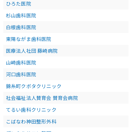
ひろた医院
杉山歯科医院
白根歯科医院
東陽ながま歯科医院
医療法人社団 藤崎病院
山崎歯科医院
河口歯科医院
錦糸町クボタクリニック
社会福祉法人賛育会 賛育会病院
てるい歯科クリニック
こばなわ神田整形外科