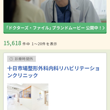
15,618
件中
1〜20件を表示
診療時間外
十日市場整形外科内科リハビリテーショ
ンクリニック