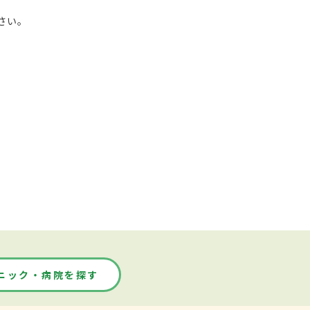
さい。
ニック・病院を探す