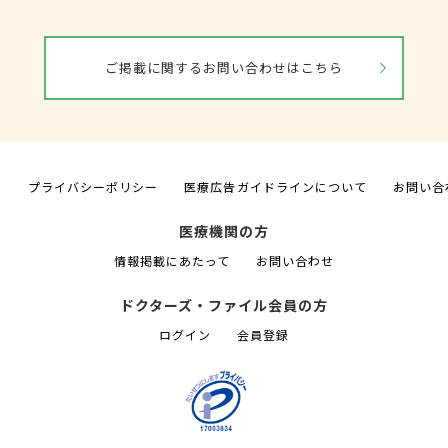
ご掲載に関するお問い合わせはこちら
て
プライバシーポリシー
医療広告ガイドラインについて
お問い合
医療機関の方
情報掲載にあたって
お問い合わせ
ドクターズ・ファイル会員の方
ログイン
会員登録