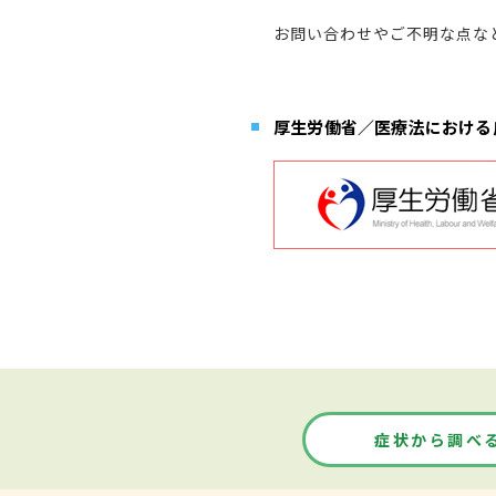
お問い合わせやご不明な点な
厚生労働省／医療法における
症状から調べ