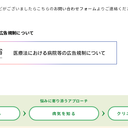
どがございましたらこちらの
お問い合わせフォーム
よりご連絡くだ
広告規制について
悩みに寄り添うアプローチ
る
病気を知る
クリ