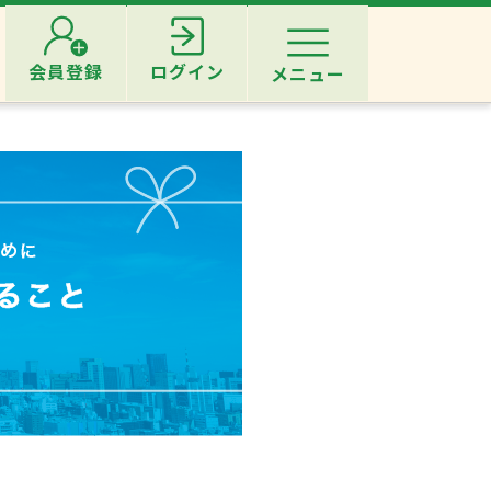
会員登録
ログイン
メニュー