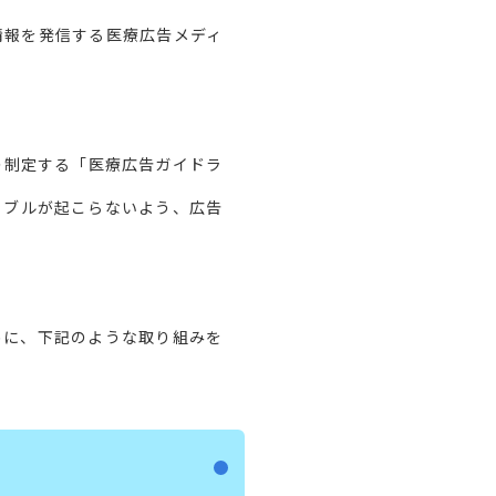
情報を発信する医療広告メディ
の制定する「医療広告ガイドラ
ラブルが起こらないよう、広告
めに、下記のような取り組みを