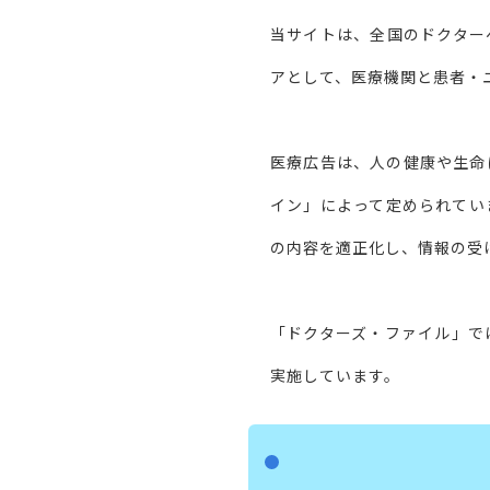
当サイトは、全国のドクター
アとして、医療機関と患者・
医療広告は、人の健康や生命
イン」によって定められてい
の内容を適正化し、情報の受
「ドクターズ・ファイル」で
実施しています。