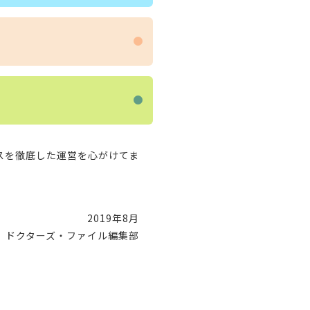
スを徹底した運営を心がけてま
2019年8月
ドクターズ・ファイル編集部