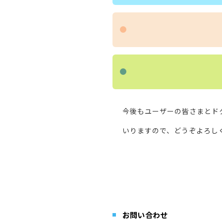
今後もユーザーの皆さまとド
いりますので、どうぞよろし
お問い合わせ