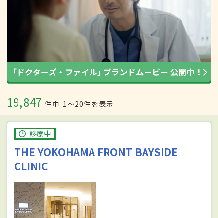
19,847
件中
1〜20件を表示
診療中
THE YOKOHAMA FRONT BAYSIDE
CLINIC