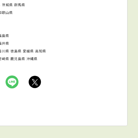
県
茨城県
群馬県
和歌山県
福島県
福井県
香川県
徳島県
愛媛県
高知県
宮崎県
鹿児島県
沖縄県