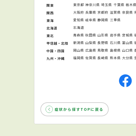
東京都
神奈川県
埼玉県
千葉県
栃木
関東
大阪府
兵庫県
京都府
滋賀県
奈良県
関西
愛知県
岐阜県
静岡県
三重県
東海
北海道
北海道
青森県
秋田県
山形県
岩手県
宮城県
東北
新潟県
山梨県
長野県
石川県
富山県
甲信越・北陸
岡山県
広島県
鳥取県
島根県
山口県
中国・四国
福岡県
佐賀県
長崎県
熊本県
大分県
九州・沖縄
症状から探すTOPに戻る