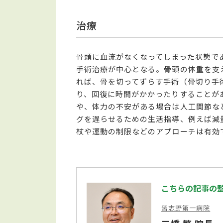
治療
骨頭に血流がなくなってしまった状態で
手術治療が中心となる。骨頭の体重を支
れば、骨を切ってずらす手術（骨切り手
り、回復に時間がかかったりすることが
や、体力の不安がある場合は人工関節な
グを遅らせるための生活指導、例えば減
杖や運動の制限などのアプローチは有効
こちらの記事の
習志野第一病院