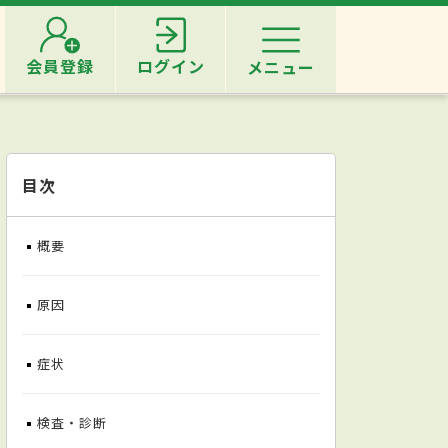
会員登録
ログイン
メニュー
目次
概要
原因
症状
検査・診断