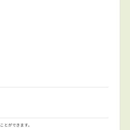
ことができます。