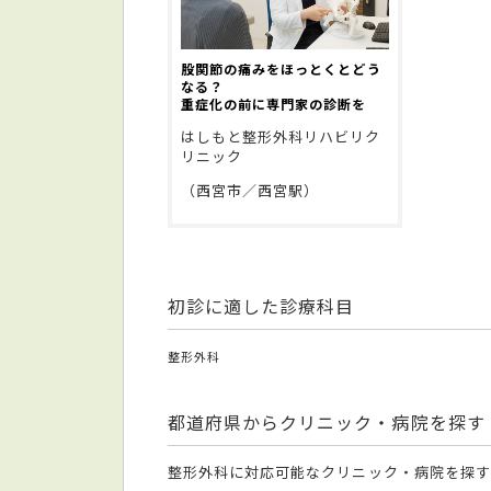
股関節の痛みをほっとくとどう
なる？
重症化の前に専門家の診断を
はしもと整形外科リハビリク
リニック
（西宮市／西宮駅）
初診に適した診療科目
整形外科
都道府県からクリニック・病院を探す
整形外科に対応可能なクリニック・病院を探す