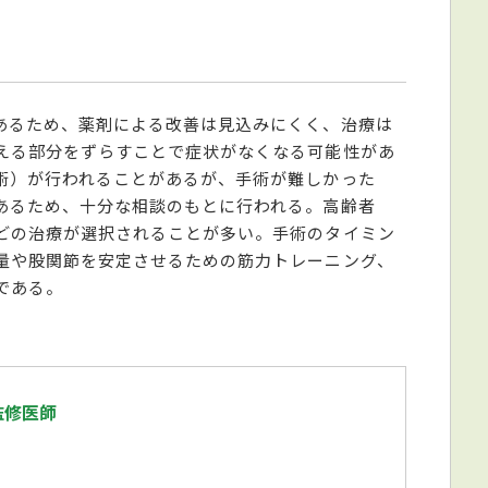
あるため、薬剤による改善は見込みにくく、治療は
える部分をずらすことで症状がなくなる可能性があ
術）が行われることがあるが、手術が難しかった
あるため、十分な相談のもとに行われる。高齢者
どの治療が選択されることが多い。手術のタイミン
量や股関節を安定させるための筋力トレーニング、
である。
監修医師