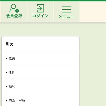
会員登録
ログイン
メニュー
目次
概要
原因
症状
検査・診断