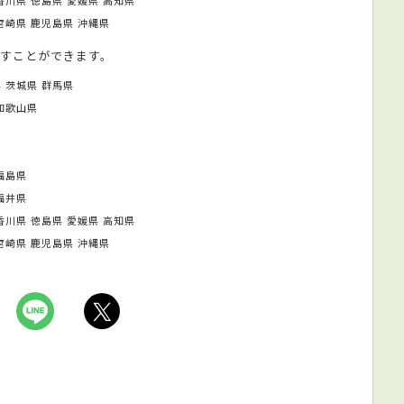
宮崎県
鹿児島県
沖縄県
すことができます。
県
茨城県
群馬県
和歌山県
福島県
福井県
香川県
徳島県
愛媛県
高知県
宮崎県
鹿児島県
沖縄県