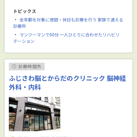
トピックス
・
全年齢を対象に夜間・休日も診療を行う 家族で通える
診療所
・
マンツーマンで60分 一人ひとりに合わせたリハビリ
テーション
診療時間外
ふじさわ脳とからだのクリニック 脳神経
外科・内科