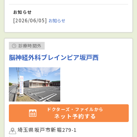
お知らせ
[2026/06/05]
お知らせ
診療時間外
脳神経外科ブレインピア坂戸西
ドクターズ・ファイルから
ネット予約する
埼玉県坂戸市新堀279-1