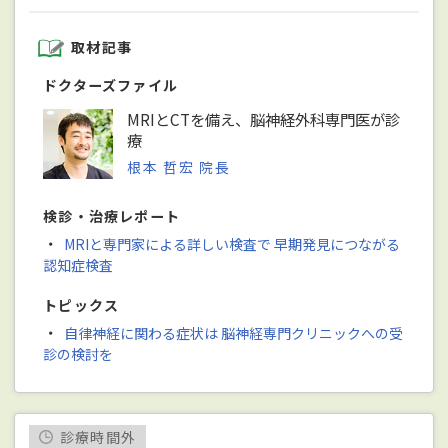
取材記事
ドクターズファイル
MRIとCTを備え、脳神経外科専門医が診
療
根本 哲宏 院長
検診・治療レポート
・
MRIと専門家による詳しい検査で 早期発見につながる
認知症検査
トピックス
・
自律神経に関わる症状は 脳神経専門クリニックへの受
診の検討を
診療時間外