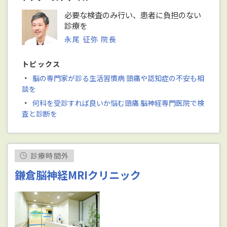
必要な検査のみ行い、患者に負担のない
診療を
永尾 征弥 院長
トピックス
・
脳の専門家が診る生活習慣病 頭痛や認知症の不安も相
談を
・
何科を受診すれば良いか悩む頭痛 脳神経専門医院で検
査と診断を
診療時間外
鎌倉脳神経MRIクリニック