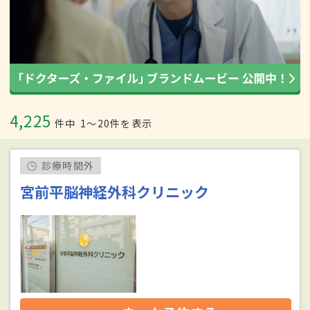
4,225
件中
1〜20件を表示
診療時間外
宮前平脳神経外科クリニック