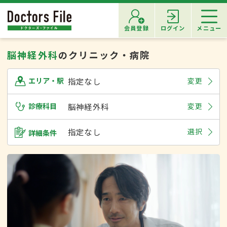
会員登録
ログイン
メニュー
脳神経外科
のクリニック・病院
指定なし
変更
エリア・駅
診療科目
脳神経外科
変更
指定なし
選択
詳細条件