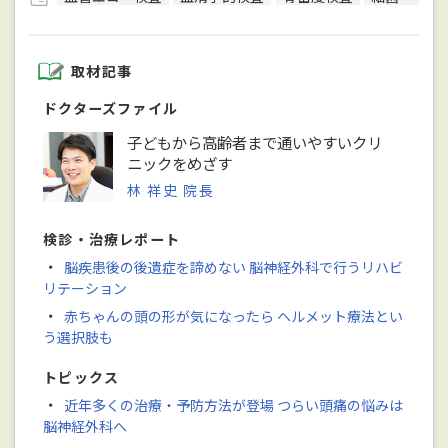
取材記事
ドクターズファイル
子どもから高齢者まで通いやすいクリ
ニックをめざす
林 祥史 院長
検診・治療レポート
・
脳疾患後の後遺症を諦めない 脳神経外科で行うリハビ
リテーション
・
赤ちゃんの頭の形が気になったら ヘルメット療法とい
う選択肢も
トピックス
・
近年多くの治療・予防方法が登場 つらい頭痛の悩みは
脳神経外科へ