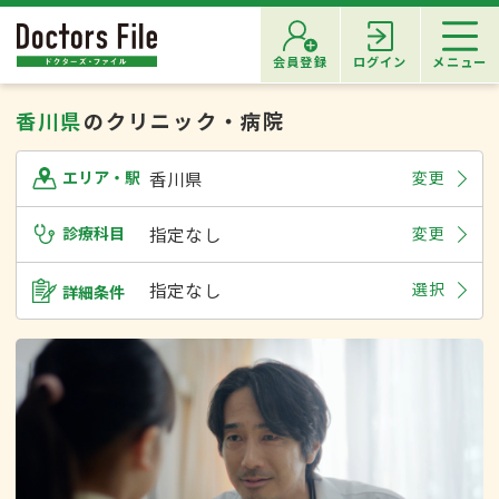
会員登録
ログイン
メニュー
香川県
のクリニック・病院
香川県
変更
エリア・駅
診療科目
指定なし
変更
指定なし
選択
詳細条件