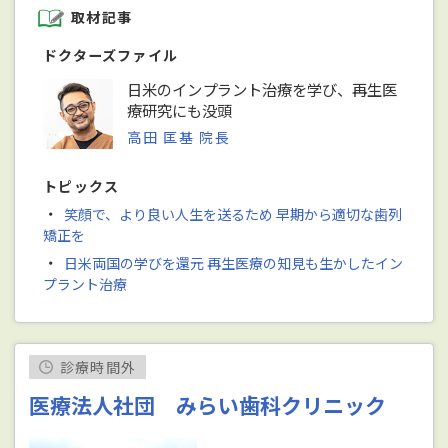
取材記事
ドクターズファイル
日米のインプラント治療を学び、再生医
療研究にも没頭
高田 匡基 院長
トピックス
・
笑顔で、より良い人生を送るため 早期から適切な歯列
矯正を
・
日米両国の学びを還元 再生医療の知見も生かしたイン
プラント治療
診療時間外
医療法人社団 みらい歯科クリニック