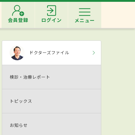
会員登録
ログイン
メニュー
ドクターズファイル
検診・治療レポート
トピックス
お知らせ