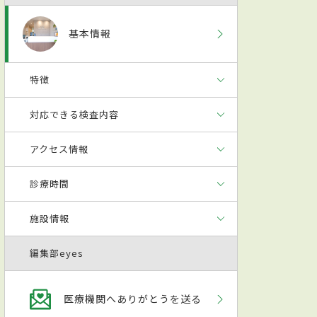
基本情報
特徴
対応できる検査内容
アクセス情報
診療時間
施設情報
編集部eyes
医療機関へありがとうを送る