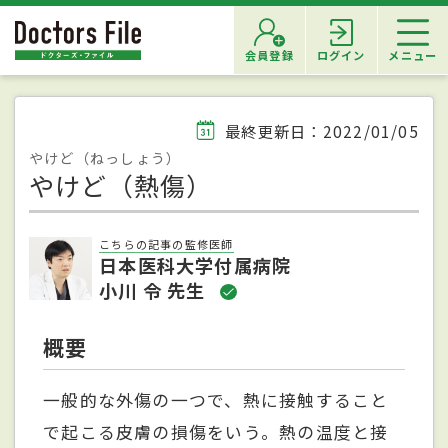
会員登録
ログイン
メニュー
最終更新日：2022/01/05
やけど（ねっしょう）
やけど（熱傷）
こちらの記事の監修医師
日本医科大学付属病院
小川 令 先生
概要
一般的な外傷の一つで、熱に接触すること
で起こる皮膚の損傷をいう。熱の温度と接