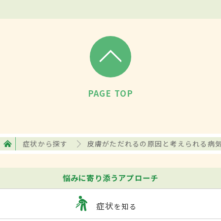
PAGE TOP
症状から探す
皮膚がただれるの原因と考えられる病
悩みに寄り添うアプローチ
症状
を知る