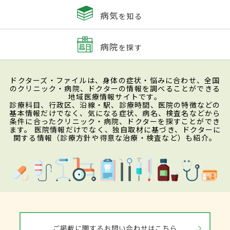
病気
を知る
病院
を探す
ドクターズ・ファイルは、身体の症状・悩みに合わせ、全国
のクリニック・病院、ドクターの情報を調べることができる
地域医療情報サイトです。
診療科目、行政区、沿線・駅、診療時間、医院の特徴などの
基本情報だけでなく、気になる症状、病名、検査名などから
条件に合ったクリニック・病院、ドクターを探すことができ
ます。 医院情報だけでなく、独自取材に基づき、ドクターに
関する情報（診療方針や得意な治療・検査など）も紹介。
ご掲載に関するお問い合わせはこちら