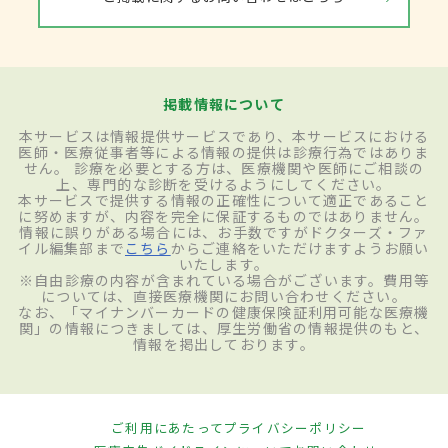
掲載情報について
本サービスは情報提供サービスであり、本サービスにおける
医師・医療従事者等による情報の提供は診療行為ではありま
せん。 診療を必要とする方は、医療機関や医師にご相談の
上、専門的な診断を受けるようにしてください。
本サービスで提供する情報の正確性について適正であること
に努めますが、内容を完全に保証するものではありません。
情報に誤りがある場合には、お手数ですがドクターズ・ファ
イル編集部まで
こちら
からご連絡をいただけますようお願い
いたします。
※自由診療の内容が含まれている場合がございます。費用等
については、直接医療機関にお問い合わせください。
なお、「マイナンバーカードの健康保険証利用可能な医療機
関」の情報につきましては、厚生労働省の情報提供のもと、
情報を掲出しております。
ご利用にあたって
プライバシーポリシー