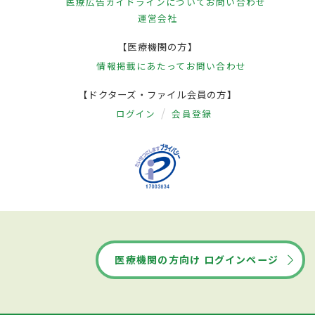
医療広告ガイドラインについて
お問い合わせ
運営会社
【医療機関の方】
情報掲載にあたって
お問い合わせ
【ドクターズ・ファイル会員の方】
ログイン
会員登録
医療機関の方向け ログインページ