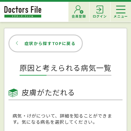
会員登録
ログイン
メニュー
症状から探すTOPに戻る
原因と考えられる病気一覧
皮膚がただれる
病気・けがについて、詳細を知ることができま
す。気になる病名を選択してください。