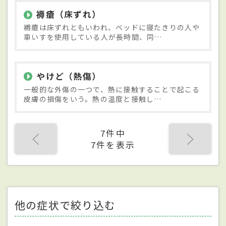
褥瘡（床ずれ）
褥瘡は床ずれともいわれ、ベッドに寝たきりの人や
車いすを使用している人が長時間、同…
やけど（熱傷）
一般的な外傷の一つで、熱に接触することで起こる
皮膚の損傷をいう。熱の温度と接触し…
7件中
7件を表示
他の症状で絞り込む