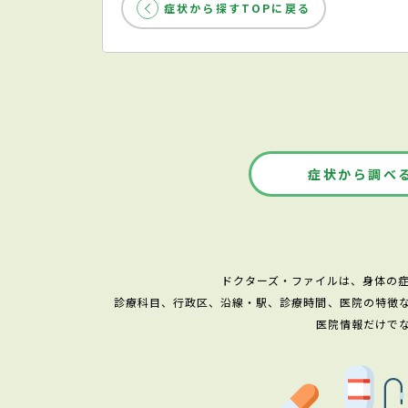
症状から探すTOPに戻る
症状から調べ
ドクターズ・ファイルは、身体の
診療科目、行政区、沿線・駅、診療時間、医院の特徴
医院情報だけで