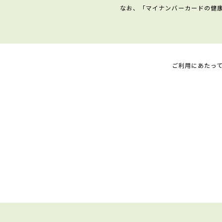
なお、「マイナンバーカードの健
ご利用にあたっ