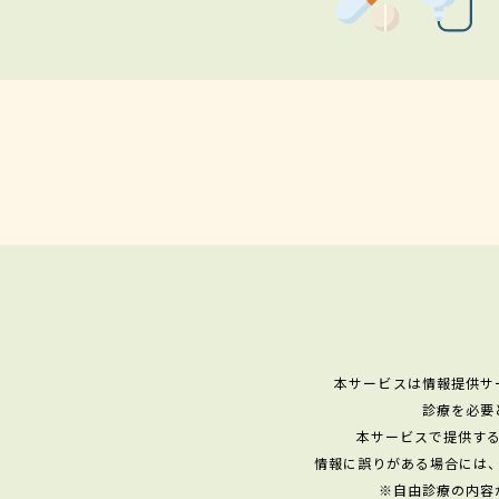
本サービスは情報提供サ
診療を必要
本サービスで提供す
情報に誤りがある場合には
※自由診療の内容