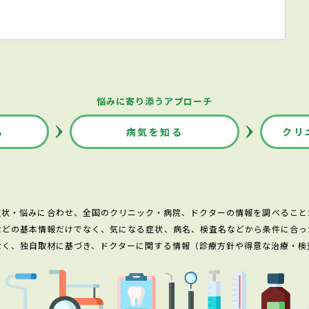
悩みに寄り添うアプローチ
る
病気を知る
クリ
症状・悩みに合わせ、全国のクリニック・病院、ドクターの情報を調べること
などの基本情報だけでなく、気になる症状、病名、検査名などから条件に合っ
なく、独自取材に基づき、ドクターに関する情報（診療方針や得意な治療・検