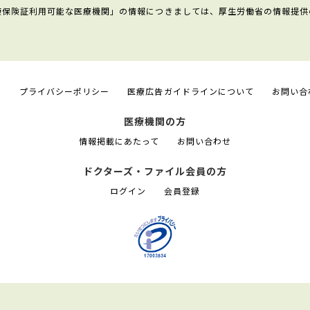
康保険証利用可能な医療機関」の情報につきましては、厚生労働省の情報提供
て
プライバシーポリシー
医療広告ガイドラインについて
お問い合
医療機関の方
情報掲載にあたって
お問い合わせ
ドクターズ・ファイル会員の方
ログイン
会員登録