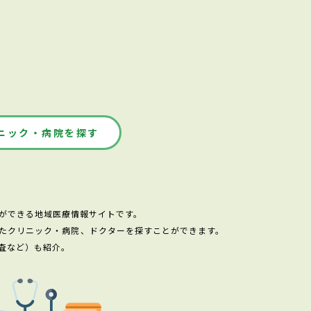
ニック・病院を探す
ができる地域医療情報サイトです。
たクリニック・病院、ドクターを探すことができます。
査など）も紹介。