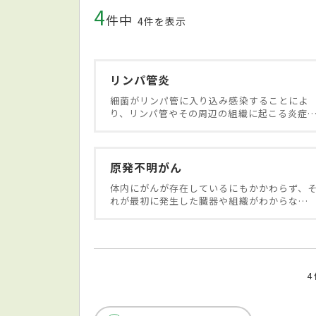
4
件中
4件を表示
リンパ管炎
細菌がリンパ管に入り込み感染することによ
り、リンパ管やその周辺の組織に起こる炎症
原発不明がん
体内にがんが存在しているにもかかわらず、
れが最初に発生した臓器や組織がわからな…