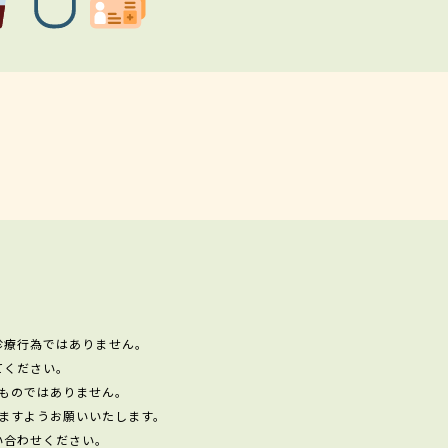
診療行為ではありません。
てください。
ものではありません。
ますようお願いいたします。
い合わせください。