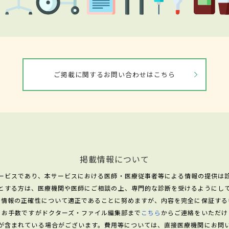
ご掲載に関するお問い合わせはこちら
掲載情報について
ービスであり、本サービスにおける医師・医療従事者等による情報の提供は
とする方は、医療機関や医師にご相談の上、専門的な診断を受けるようにし
る情報の正確性について適正であることに努めますが、内容を完全に保証する
、お手数ですがドクターズ・ファイル編集部まで
こちら
からご連絡をいただけ
が含まれている場合がございます。費用等については、直接医療機関にお問