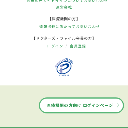
医療広告ガイドラインについて
お問い合わせ
運営会社
【医療機関の方】
情報掲載にあたって
お問い合わせ
【ドクターズ・ファイル会員の方】
ログイン
会員登録
医療機関の方向け ログインページ