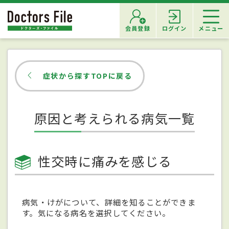
会員登録
ログイン
メニュー
症状から探すTOPに戻る
原因と考えられる病気一覧
性交時に痛みを感じる
病気・けがについて、詳細を知ることができま
す。気になる病名を選択してください。