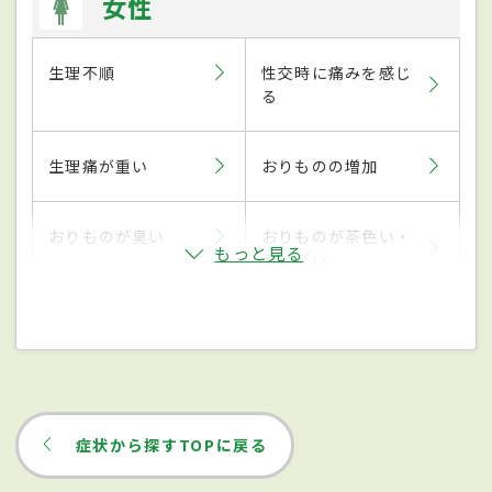
女性
生理不順
性交時に痛みを感じ
る
生理痛が重い
おりものの増加
おりものが臭い
おりものが茶色い・
もっと見る
赤っぽい
症状から探すTOPに戻る