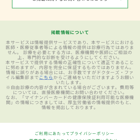
掲載情報について
本サービスは情報提供サービスであり、本サービスにおける
医師・医療従事者等による情報の提供は診療行為ではありま
せん。 診療を必要とする方は、医療機関や医師にご相談の
上、専門的な診断を受けるようにしてください。
本サービスで提供する情報の正確性について適正であること
に努めますが、内容を完全に保証するものではありません。
情報に誤りがある場合には、お手数ですがドクターズ・ファ
イル編集部まで
こちら
からご連絡をいただけますようお願い
いたします。
※自由診療の内容が含まれている場合がございます。費用等
については、直接医療機関にお問い合わせください。
なお、「マイナンバーカードの健康保険証利用可能な医療機
関」の情報につきましては、厚生労働省の情報提供のもと、
情報を掲出しております。
ご利用にあたって
プライバシーポリシー