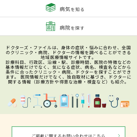
病気
を知る
病院
を探す
ドクターズ・ファイルは、身体の症状・悩みに合わせ、全国
のクリニック・病院、ドクターの情報を調べることができる
地域医療情報サイトです。
診療科目、行政区、沿線・駅、診療時間、医院の特徴などの
基本情報だけでなく、気になる症状、病名、検査名などから
条件に合ったクリニック・病院、ドクターを探すことができ
ます。 医院情報だけでなく、独自取材に基づき、ドクターに
関する情報（診療方針や得意な治療・検査など）も紹介。
ご掲載に関するお問い合わせはこちら