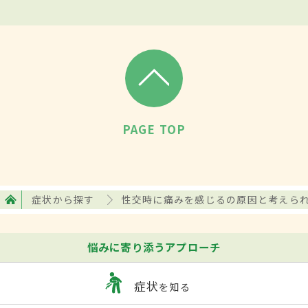
PAGE TOP
症状から探す
性交時に痛みを感じるの原因と考えら
悩みに寄り添うアプローチ
症状
を知る