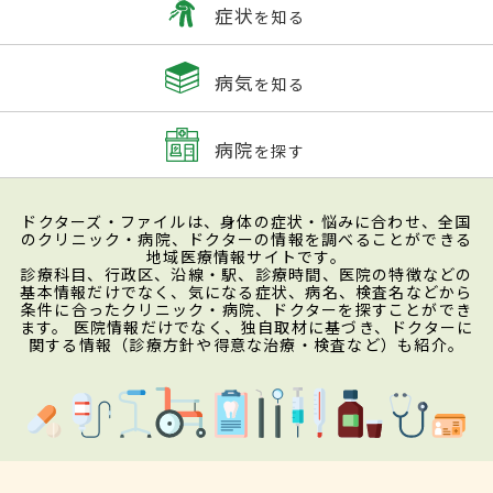
症状
を知る
病気
を知る
病院
を探す
ドクターズ・ファイルは、身体の症状・悩みに合わせ、全国
のクリニック・病院、ドクターの情報を調べることができる
地域医療情報サイトです。
診療科目、行政区、沿線・駅、診療時間、医院の特徴などの
基本情報だけでなく、気になる症状、病名、検査名などから
条件に合ったクリニック・病院、ドクターを探すことができ
ます。 医院情報だけでなく、独自取材に基づき、ドクターに
関する情報（診療方針や得意な治療・検査など）も紹介。