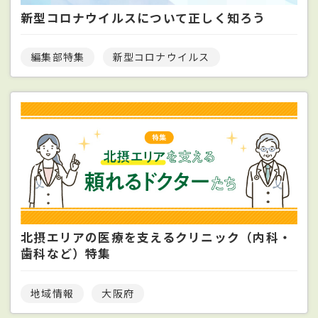
新型コロナウイルスについて正しく知ろう
編集部特集
新型コロナウイルス
北摂エリアの医療を支えるクリニック（内科・
歯科など）特集
地域情報
大阪府