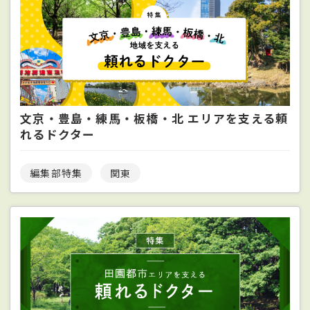
文京・豊島・練馬・板橋・北 エリアを支える頼
れるドクター
編集部特集
関東