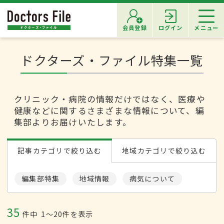
会員登録
ログイン
メニュー
ドクターズ・ファイル特集一覧
クリニック・病院の情報だけではなく、医療や
健康などに関するさまざまな情報について、編
集部よりお届けいたします。
記事カテゴリで絞り込む
地域カテゴリで絞り込む
編集部特集
地域情報
病気について
35
件中
1〜20件を表示