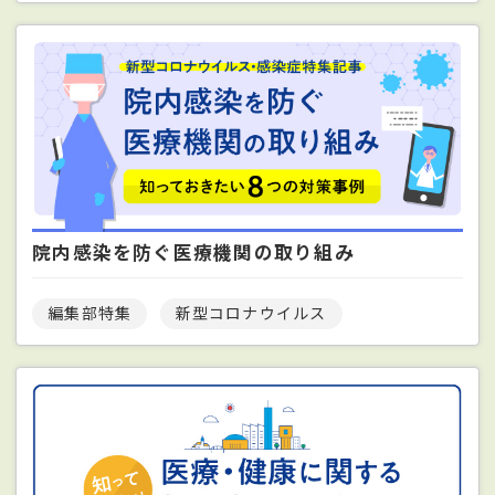
院内感染を防ぐ医療機関の取り組み
編集部特集
新型コロナウイルス