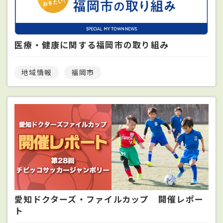
医療・健康に関する福岡市の取り組み
地域情報
福岡市
愛知ドクターズ・ファイルカップ 開催レポー
ト