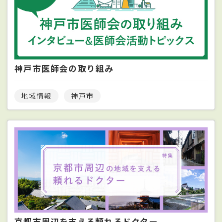
神戸市医師会の取り組み
地域情報
神戸市
京都市周辺を支える頼れるドクター