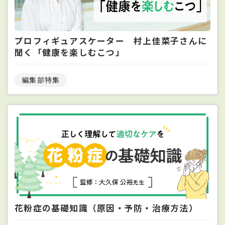
プロフィギュアスケーター 村上佳菜子さんに
聞く「健康を楽しむこつ」
編集部特集
花粉症の基礎知識（原因・予防・治療方法）