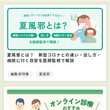
夏風邪とは？ 新型コロナとの違い・治し方・
病院に行く目安を医師監修で解説
編集部特集
夏風邪