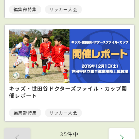
編集部特集
サッカー大会
キッズ・世田谷ドクターズファイル・カップ開
催レポート
編集部特集
サッカー大会
35件中