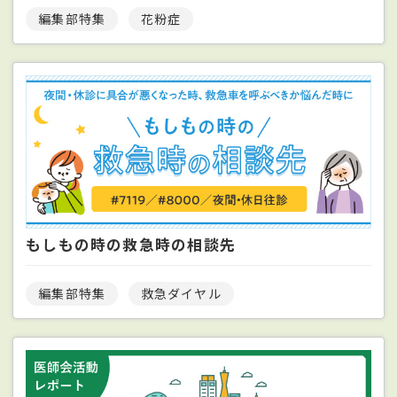
編集部特集
花粉症
もしもの時の救急時の相談先
編集部特集
救急ダイヤル