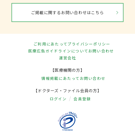
ご掲載に関するお問い合わせはこちら
ご利用にあたって
プライバシーポリシー
医療広告ガイドラインについて
お問い合わせ
運営会社
【医療機関の方】
情報掲載にあたって
お問い合わせ
【ドクターズ・ファイル会員の方】
ログイン
会員登録