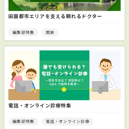
田園都市エリアを支える頼れるドクター
編集部特集
関東
電話・オンライン診療特集
編集部特集
電話・オンライン診療