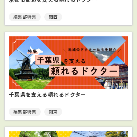
編集部特集
関西
千葉県を支える頼れるドクター
編集部特集
関東