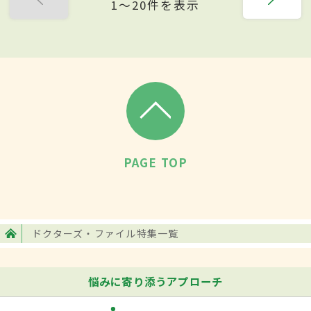
1〜20件を表示
PAGE TOP
ドクターズ・ファイル特集一覧
悩みに寄り添うアプローチ