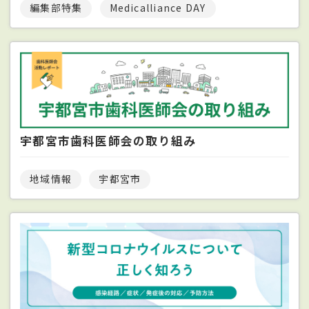
編集部特集
Medicalliance DAY
宇都宮市歯科医師会の取り組み
地域情報
宇都宮市