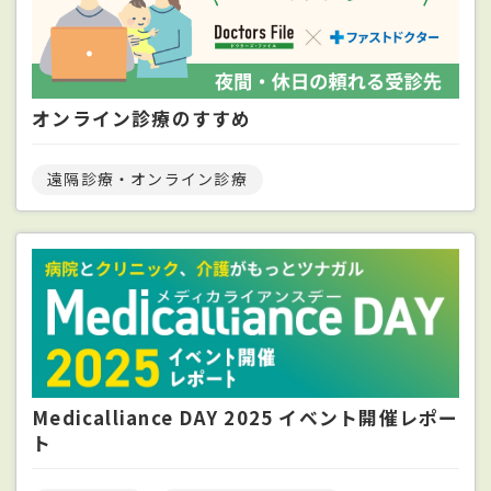
オンライン診療のすすめ
遠隔診療・オンライン診療
Medicalliance DAY 2025 イベント開催レポー
ト