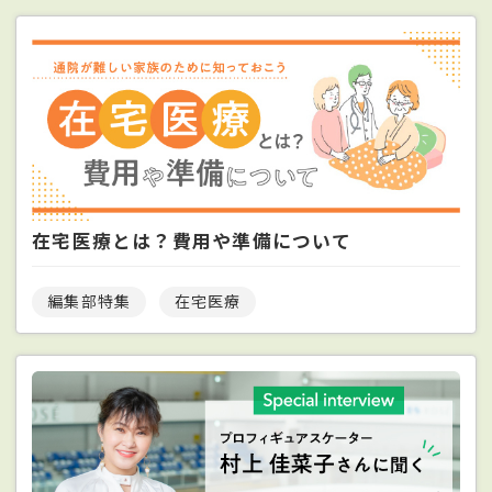
在宅医療とは？費用や準備について
編集部特集
在宅医療