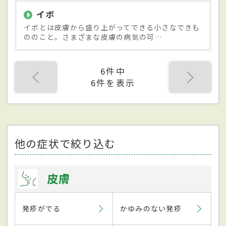
イボ
イボとは皮膚から盛り上がってできる小さなできも
ののこと。さまざまな皮膚の病気の可…
6件中
6件を表示
他の症状で絞り込む
皮膚
発疹がでる
かゆみのない発疹