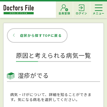
会員登録
ログイン
メニュー
症状から探すTOPに戻る
原因と考えられる病気一覧
湿疹がでる
病気・けがについて、詳細を知ることができま
す。気になる病名を選択してください。