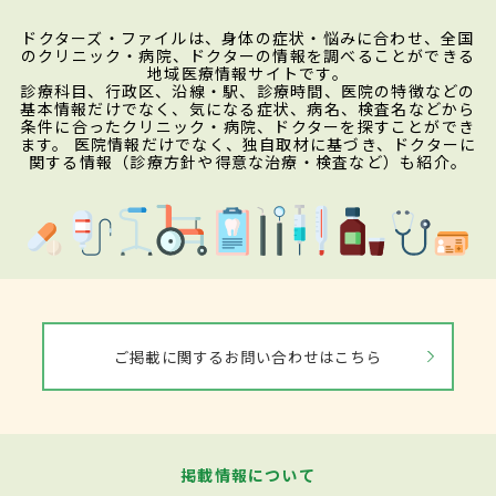
ドクターズ・ファイルは、身体の症状・悩みに合わせ、全国
のクリニック・病院、ドクターの情報を調べることができる
地域医療情報サイトです。
診療科目、行政区、沿線・駅、診療時間、医院の特徴などの
基本情報だけでなく、気になる症状、病名、検査名などから
条件に合ったクリニック・病院、ドクターを探すことができ
ます。 医院情報だけでなく、独自取材に基づき、ドクターに
関する情報（診療方針や得意な治療・検査など）も紹介。
ご掲載に関するお問い合わせはこちら
掲載情報について