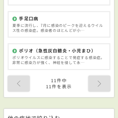
手足口病
夏季に流行し、7月に感染のピークを迎えるウイル
ス性の感染症。感染者のほとんどが小…
ポリオ（急性灰白髄炎・小児まひ）
ポリオウイルスに感染することで発症する感染症。
非常に感染力が強く、神経を侵して永…
11件中
11件を表示