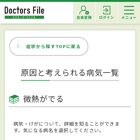
会員登録
ログイン
メニュー
症状から探すTOPに戻る
原因と考えられる病気一覧
微熱がでる
病気・けがについて、詳細を知ることができま
す。気になる病名を選択してください。