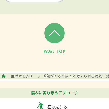
PAGE TOP
症状から探す
微熱がでるの原因と考えられる病気一
悩みに寄り添うアプローチ
症状
を知る