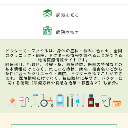
病気
を知る
病院
を探す
ドクターズ・ファイルは、身体の症状・悩みに合わせ、全国
のクリニック・病院、ドクターの情報を調べることができる
地域医療情報サイトです。
診療科目、行政区、沿線・駅、診療時間、医院の特徴などの
基本情報だけでなく、気になる症状、病名、検査名などから
条件に合ったクリニック・病院、ドクターを探すことができ
ます。 医院情報だけでなく、独自取材に基づき、ドクターに
関する情報（診療方針や得意な治療・検査など）も紹介。