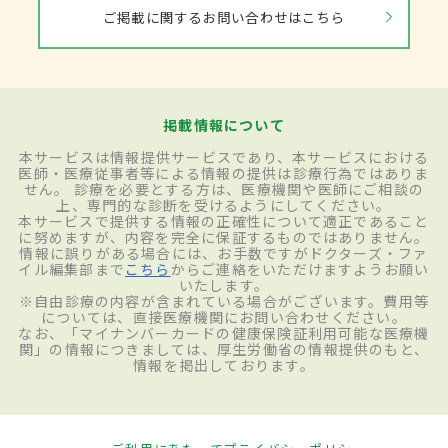
ご掲載に関するお問い合わせはこちら
掲載情報について
本サービスは情報提供サービスであり、本サービスにおける
医師・医療従事者等による情報の提供は診療行為ではありま
せん。 診療を必要とする方は、医療機関や医師にご相談の
上、専門的な診断を受けるようにしてください。
本サービスで提供する情報の正確性について適正であること
に努めますが、内容を完全に保証するものではありません。
情報に誤りがある場合には、お手数ですがドクターズ・ファ
イル編集部まで
こちら
からご連絡をいただけますようお願い
いたします。
※自由診療の内容が含まれている場合がございます。費用等
については、直接医療機関にお問い合わせください。
なお、「マイナンバーカードの健康保険証利用可能な医療機
関」の情報につきましては、厚生労働省の情報提供のもと、
情報を掲出しております。