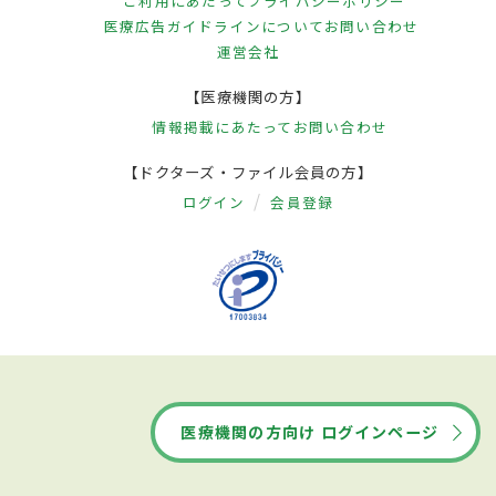
ご利用にあたって
プライバシーポリシー
医療広告ガイドラインについて
お問い合わせ
運営会社
【医療機関の方】
情報掲載にあたって
お問い合わせ
【ドクターズ・ファイル会員の方】
ログイン
会員登録
医療機関の方向け ログインページ