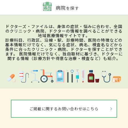
病院
を探す
ドクターズ・ファイルは、身体の症状・悩みに合わせ、全国
のクリニック・病院、ドクターの情報を調べることができる
地域医療情報サイトです。
診療科目、行政区、沿線・駅、診療時間、医院の特徴などの
基本情報だけでなく、気になる症状、病名、検査名などから
条件に合ったクリニック・病院、ドクターを探すことができ
ます。 医院情報だけでなく、独自取材に基づき、ドクターに
関する情報（診療方針や得意な治療・検査など）も紹介。
ご掲載に関するお問い合わせはこちら