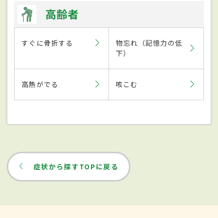
高齢者
すぐに骨折する
物忘れ（記憶力の低
下）
高熱がでる
咳こむ
症状から探すTOPに戻る