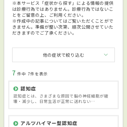
※本サービス「症状から探す」による情報の提供
は診療行為ではありません。診療行為ではないこ
とをご留意の上、ご利用ください。
※作成中の記事についてはご覧いただくことがで
きません。準備が整い次第、順次公開させていた
だきますのでご了承ください。
他の症状で絞り込む
7
件中
7件を表示
認知症
認知症とは、さまざまな原因で脳の神経細胞が破
壊・減少し、日常生活が正常に送れない…
アルツハイマー型認知症