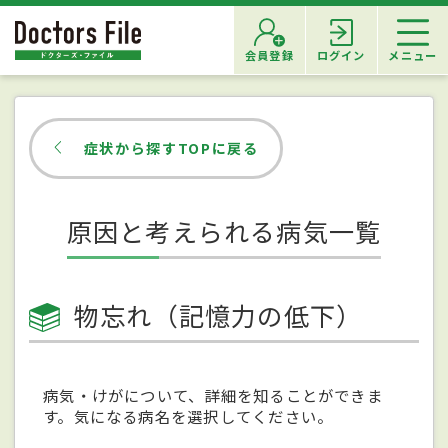
会員登録
ログイン
メニュー
症状から探すTOPに戻る
原因と考えられる病気一覧
物忘れ（記憶力の低下）
病気・けがについて、詳細を知ることができま
す。気になる病名を選択してください。