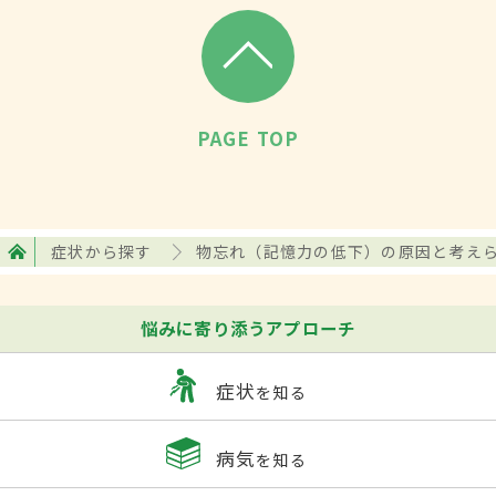
PAGE TOP
症状から探す
物忘れ（記憶力の低下）の原因と考え
悩みに寄り添うアプローチ
症状
を知る
病気
を知る